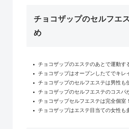
チョコザップのセルフエ
め
チョコザップのエステのあとで運動す
チョコザップはオープンしたてでキレ
チョコザップのセルフエステは男性も
チョコザップのセルフエステのコスパ
チョコザップセルフエステは完全個室
チョコザップはエステ目当ての女性も