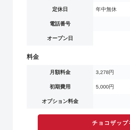
定休日
年中無休
電話番号
オープン日
料金
月額料金
3,278円
初期費用
5,000円
オプション料金
チョコザップ