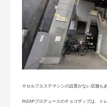
※セルフエステマシンの設置がない店舗も
RIZAPプロデュースのチョコザップは、