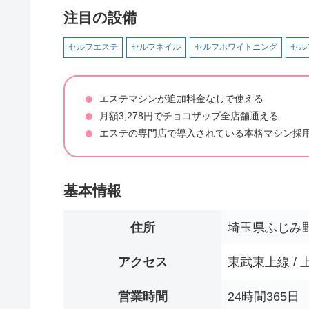
注目の設備
セルフエステ
セルフネイル
セルフホワイトニング
セル
エステマシンが追加料金なしで使える
月額3,278円でチョコザップ全店舗通える
エステの専門店で導入されている本格マシン採
基本情報
住所
埼玉県ふじみ
アクセス
東武東上線 /
営業時間
24時間365日