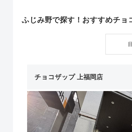
ふじみ野で探す！おすすめチョ
チョコザップ 上福岡店