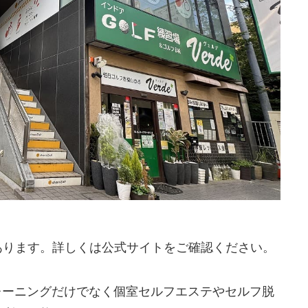
あります。詳しくは公式サイトをご確認ください。
トレーニングだけでなく個室セルフエステやセルフ脱