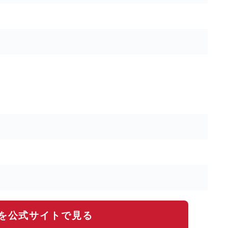
を公式サイトで見る