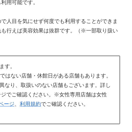
も利用可能です。
ので人目を気にせず何度でも利用することができま
毛も行えば美容効果は抜群です。（※一部取り扱い
ます。
業ではない店舗・休館日がある店舗もあります。
異なり、取扱いのない店舗もございます。詳し
ージでご確認ください。※女性専用店舗は女性
舗ページ
、
利用規約
でご確認ください。