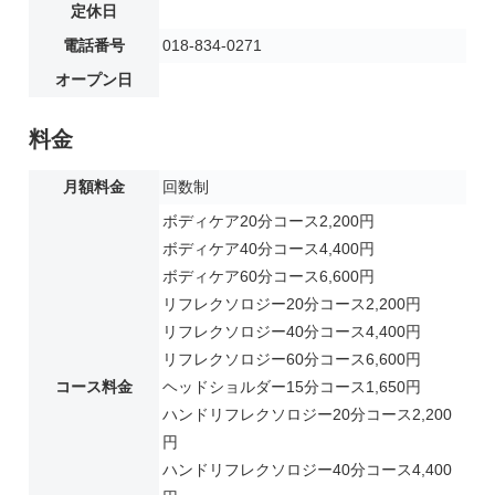
定休日
電話番号
018-834-0271
オープン日
料金
月額料金
回数制
ボディケア20分コース2,200円
ボディケア40分コース4,400円
ボディケア60分コース6,600円
リフレクソロジー20分コース2,200円
リフレクソロジー40分コース4,400円
リフレクソロジー60分コース6,600円
コース料金
ヘッドショルダー15分コース1,650円
ハンドリフレクソロジー20分コース2,200
円
ハンドリフレクソロジー40分コース4,400