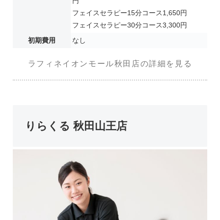
円
フェイスセラピー15分コース1,650円
フェイスセラピー30分コース3,300円
初期費用
なし
ラフィネイオンモール秋田店の詳細を見る
りらくる 秋田山王店