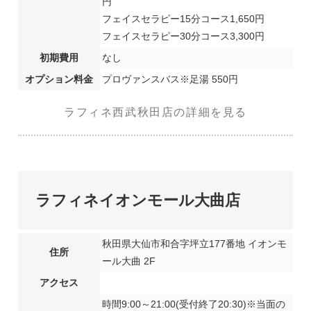
円
フェイスセラピー15分コース1,650円
フェイスセラピー30分コース3,300円
初期費用
なし
オプション料金
プロヴァンスバス※足湯 550円
ラフィネ西武秋田店の詳細を見る
ラフィネイオンモール大曲店
秋田県大仙市和合字坪立177番地 イオンモ
住所
ール大曲 2F
アクセス
時間9:00～21:00(受付終了20:30)※当面の