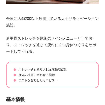
全国に店舗200以上展開している大手リラクゼーション
施設。
肩甲骨ストレッチを施術のメインメニューとしてお
り、ストレッチを通じて疲れにくい身体づくりをサポ
ートしてくれる。
ストレッチを取り入れ血液循環促進
身体の状態に合わせて施術
テストを合格したセラピスト
基本情報