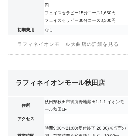
円
フェイスセラピー15分コース1,650円
フェイスセラピー30分コース3,300円
初期費用
なし
ラフィネイオンモール大曲店の詳細を見る
ラフィネイオンモール秋田店
秋田県秋田市御所野地蔵田1-1-1 イオンモ
住所
ール秋田1F
アクセス
時間9:00〜21:00(受付終了 20:30)※当面の
営業時間
間、営業時間を変更致します。10:00〜