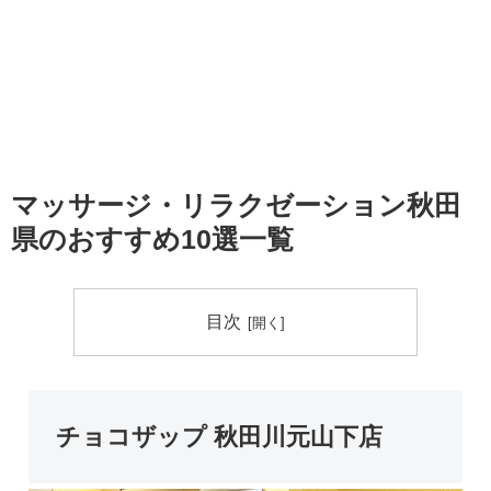
マッサージ・リラクゼーション秋田
県のおすすめ10選一覧
目次
チョコザップ 秋田川元山下店