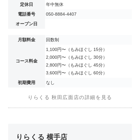
定休日
年中無休
電話番号
050-8884-4407
オープン日
月額料金
回数制
1,100円〜（もみほぐし 15分）
2,000円〜（もみほぐし 30分）
コース料金
2,800円〜（もみほぐし 45分）
3,600円〜（もみほぐし 60分）
初期費用
なし
りらくる 秋田広面店の詳細を見る
りらくる 横手店