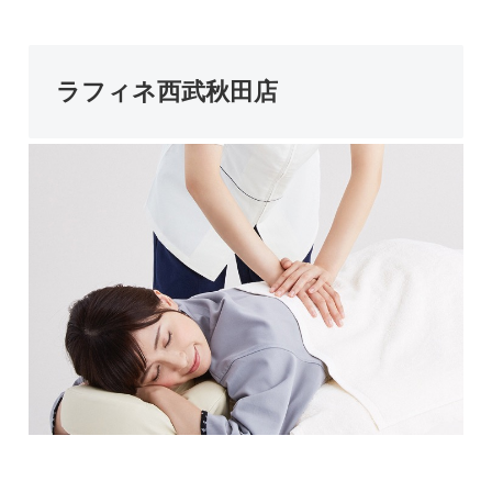
ラフィネ西武秋田店