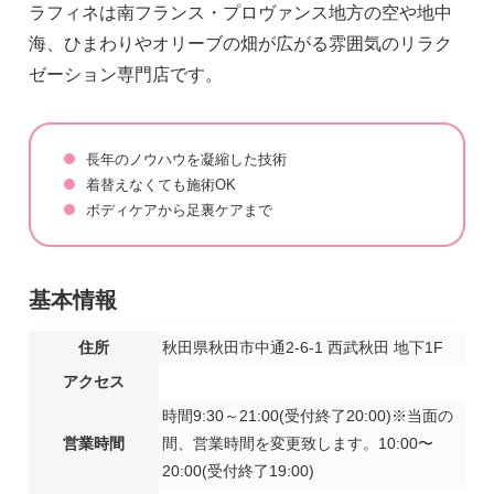
ラフィネは南フランス・プロヴァンス地方の空や地中
海、ひまわりやオリーブの畑が広がる雰囲気のリラク
ゼーション専門店です。
長年のノウハウを凝縮した技術
着替えなくても施術OK
ボディケアから足裏ケアまで
基本情報
住所
秋田県秋田市中通2-6-1 西武秋田 地下1F
アクセス
時間9:30～21:00(受付終了20:00)※当面の
営業時間
間、営業時間を変更致します。10:00〜
20:00(受付終了19:00)