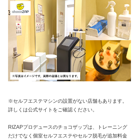
※セルフエステマシンの設置がない店舗もあります。
詳しくは公式サイトをご確認ください。
RIZAPプロデュースのチョコザップは、トレーニング
だけでなく個室セルフエステやセルフ脱毛が追加料金