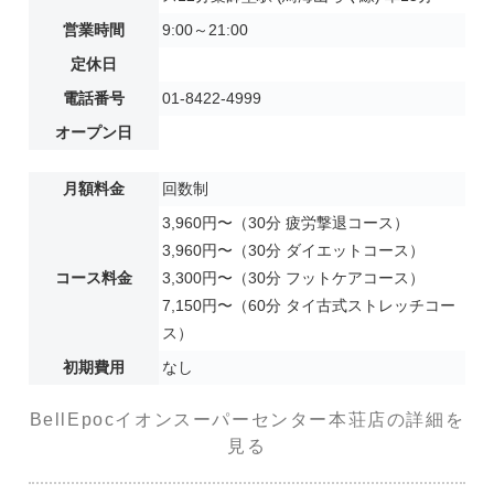
営業時間
9:00～21:00
定休日
電話番号
01-8422-4999
オープン日
月額料金
回数制
3,960円〜（30分 疲労撃退コース）
3,960円〜（30分 ダイエットコース）
コース料金
3,300円〜（30分 フットケアコース）
7,150円〜（60分 タイ古式ストレッチコー
ス）
初期費用
なし
BellEpocイオンスーパーセンター本荘店の詳細を
見る