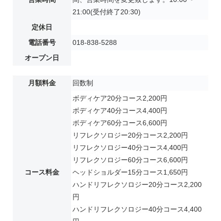
21:00(受付終了20:30)
定休日
電話番号
018-838-5288
オープン日
月額料金
回数制
ボディケア20分コース2,200円
ボディケア40分コース4,400円
ボディケア60分コース6,600円
リフレクソロジー20分コース2,200円
リフレクソロジー40分コース4,400円
リフレクソロジー60分コース6,600円
コース料金
ヘッドショルダー15分コース1,650円
ハンドリフレクソロジー20分コース2,200
円
ハンドリフレクソロジー40分コース4,400