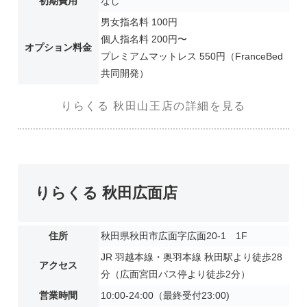
初期費用
なし
男女指名料 100円
個人指名料 200円〜
オプション料金
プレミアムマットレス 550円（FranceBed
共同開発）
りらくる 秋田山王店の詳細を見る
りらくる 秋田広面店
住所
秋田県秋田市広面字広面20-1 1F
JR 羽越本線・奥羽本線 秋田駅より徒歩28
アクセス
分（広面宮田バス停より徒歩2分）
営業時間
10:00-24:00（最終受付23:00)