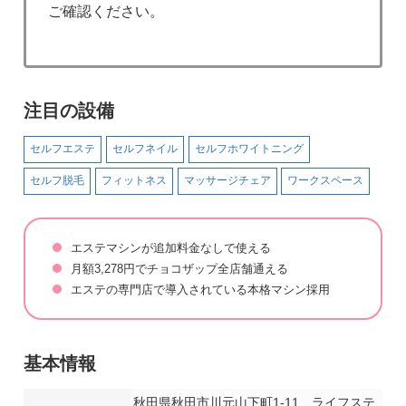
ご確認ください。
注目の設備
セルフエステ
セルフネイル
セルフホワイトニング
セルフ脱毛
フィットネス
マッサージチェア
ワークスペース
エステマシンが追加料金なしで使える
月額3,278円でチョコザップ全店舗通える
エステの専門店で導入されている本格マシン採用
基本情報
秋田県秋田市川元山下町1-11 ライフステ