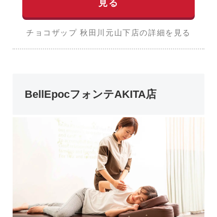
見る
チョコザップ 秋田川元山下店の詳細を見る
BellEpocフォンテAKITA店