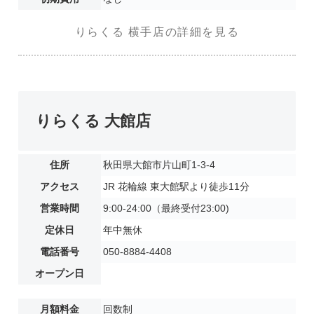
りらくる 横手店の詳細を見る
りらくる 大館店
住所
秋田県大館市片山町1-3-4
アクセス
JR 花輪線 東大館駅より徒歩11分
営業時間
9:00-24:00（最終受付23:00)
定休日
年中無休
電話番号
050-8884-4408
オープン日
月額料金
回数制