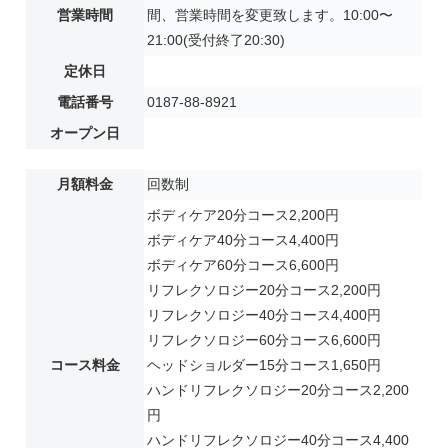
営業時間
間、営業時間を変更致します。10:00〜
21:00(受付終了20:30)
定休日
電話番号
0187-88-8921
オープン日
月額料金
回数制
ボディケア20分コース2,200円
ボディケア40分コース4,400円
ボディケア60分コース6,600円
リフレクソロジー20分コース2,200円
リフレクソロジー40分コース4,400円
リフレクソロジー60分コース6,600円
コース料金
ヘッドショルダー15分コース1,650円
ハンドリフレクソロジー20分コース2,200
円
ハンドリフレクソロジー40分コース4,400