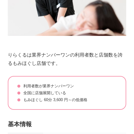
りらくるは業界ナンバーワンの利用者数と店舗数を誇
るもみほぐし店舗です。
利用者数が業界ナンバーワン
全国に店舗展開している
もみほぐし 60分 3,600 円～の低価格
基本情報