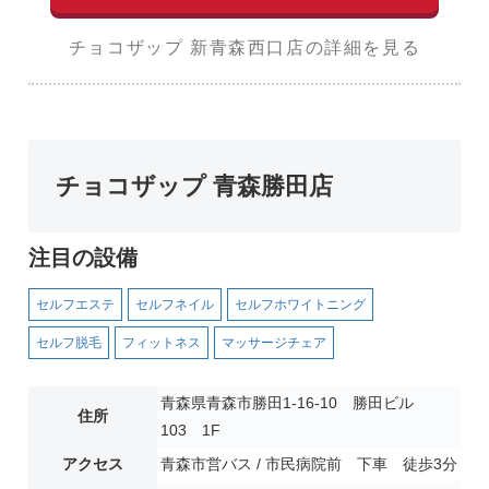
チョコザップ 新青森西口店の詳細を見る
チョコザップ 青森勝田店
注目の設備
セルフエステ
セルフネイル
セルフホワイトニング
セルフ脱毛
フィットネス
マッサージチェア
青森県青森市勝田1-16-10 勝田ビル
住所
103 1F
アクセス
青森市営バス / 市民病院前 下車 徒歩3分