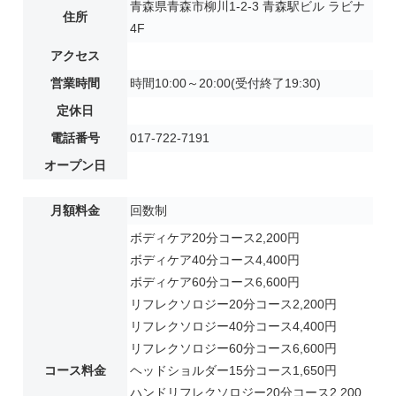
青森県青森市柳川1-2-3 青森駅ビル ラビナ
住所
4F
アクセス
営業時間
時間10:00～20:00(受付終了19:30)
定休日
電話番号
017-722-7191
オープン日
月額料金
回数制
ボディケア20分コース2,200円
ボディケア40分コース4,400円
ボディケア60分コース6,600円
リフレクソロジー20分コース2,200円
リフレクソロジー40分コース4,400円
リフレクソロジー60分コース6,600円
コース料金
ヘッドショルダー15分コース1,650円
ハンドリフレクソロジー20分コース2,200