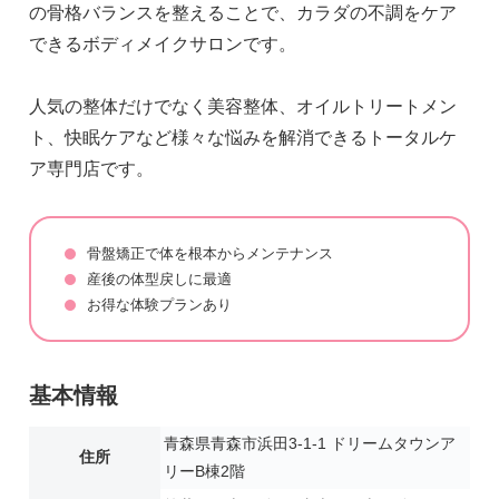
の骨格バランスを整えることで、カラダの不調をケア
できるボディメイクサロンです。
人気の整体だけでなく美容整体、オイルトリートメン
ト、快眠ケアなど様々な悩みを解消できるトータルケ
ア専門店です。
骨盤矯正で体を根本からメンテナンス
産後の体型戻しに最適
お得な体験プランあり
基本情報
青森県青森市浜田3-1-1 ドリームタウンア
住所
リーB棟2階