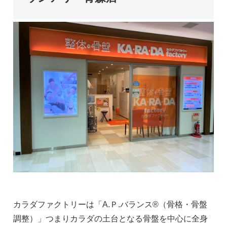
カラダファクトリーは「A.Ｐ.バランス®（骨格・骨盤
調整）」つまりカラダの土台となる骨盤を中心に全身