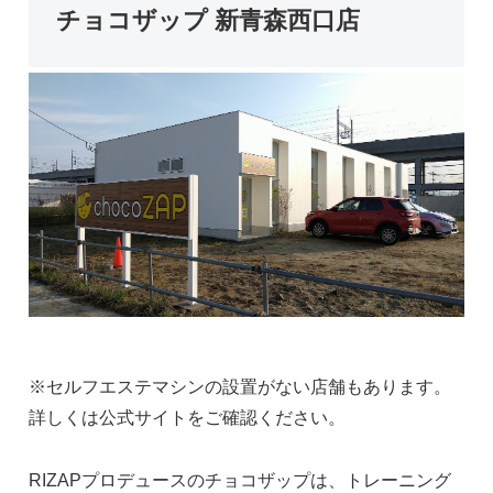
チョコザップ 新青森西口店
※セルフエステマシンの設置がない店舗もあります。
詳しくは公式サイトをご確認ください。
RIZAPプロデュースのチョコザップは、トレーニング