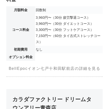
月額料金
回数制
3,960円〜（30分 疲労撃退コース）
3,960円〜（30分 ダイエットコース）
コース料金
3,300円〜（30分 フットケアコース）
7,150円〜（60分 タイ古式ストレッチコー
ス）
初期費用
なし
オプション料金
BellEpocイオン七戸十和田駅前店の詳細を見る
カラダファクトリー ドリームタ
ウンアリー青森店