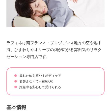
ラフィネは南フランス・プロヴァンス地方の空や地中
海、ひまわりやオリーブの畑が広がる雰囲気のリラク
ゼーション専門店です。
疲れた体を癒やすボディケア
着替えなくても施術OK
妊娠中も安心して受けられる
基本情報