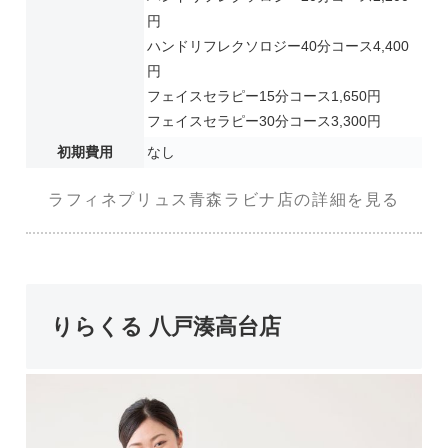
円
ハンドリフレクソロジー40分コース4,400
円
フェイスセラピー15分コース1,650円
フェイスセラピー30分コース3,300円
初期費用
なし
ラフィネプリュス青森ラビナ店の詳細を見る
りらくる 八戸湊高台店