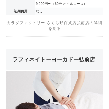
9,200円〜（60分 オイルコース）
初期費用
なし
カラダファクトリー さくら野百貨店弘前店の詳細
を見る
ラフィネイトーヨーカドー弘前店