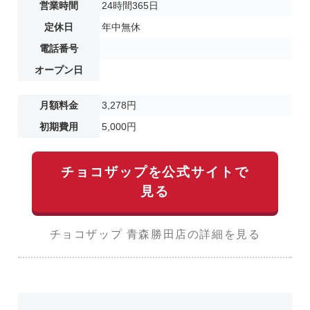
営業時間
24時間365日
定休日
年中無休
電話番号
オープン日
月額料金
3,278円
初期費用
5,000円
チョコザップを公式サイトで
見る
チョコザップ 青森勝田店の詳細を見る