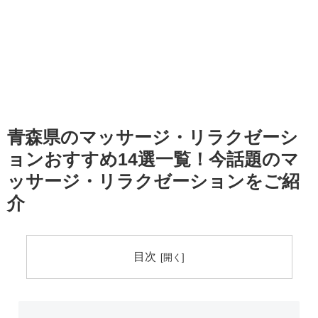
青森県のマッサージ・リラクゼーシ
ョンおすすめ14選一覧！今話題のマ
ッサージ・リラクゼーションをご紹
介
目次