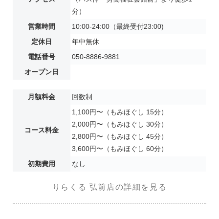
分）
営業時間
10:00-24:00（最終受付23:00)
定休日
年中無休
電話番号
050-8886-9881
オープン日
月額料金
回数制
1,100円〜（もみほぐし 15分）
2,000円〜（もみほぐし 30分）
コース料金
2,800円〜（もみほぐし 45分）
3,600円〜（もみほぐし 60分）
初期費用
なし
りらくる 弘前店の詳細を見る