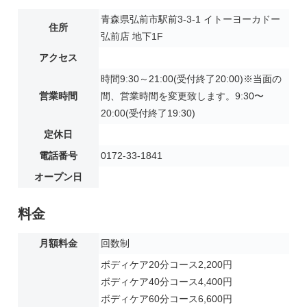
青森県弘前市駅前3-3-1 イトーヨーカドー
住所
弘前店 地下1F
アクセス
時間9:30～21:00(受付終了20:00)※当面の
営業時間
間、営業時間を変更致します。9:30〜
20:00(受付終了19:30)
定休日
電話番号
0172-33-1841
オープン日
料金
月額料金
回数制
ボディケア20分コース2,200円
ボディケア40分コース4,400円
ボディケア60分コース6,600円