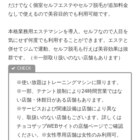
だけでなく個室セルフエステやセルフ脱毛が追加料金
なしで使えるので美容目的でも利用可能です。
本格業務用エステマシンを導入。セルフなので人目を
気にせず何度でも利用することができます。エステと
併せてジムで運動、セルフ脱毛も行えば美容効果は抜
群です。（※一部取り扱いのない店舗もあります）
※使い放題はトレーニングマシンに限ります。
※一部、テナント規制により24時間営業ではな
い店舗・休館日がある店舗もあります。
※サービスおよび関連設備は店舗により異な
り、取扱いのない店舗もございます。詳しくは
チョコザップWEBサイトの店舗ページでご確認
ください。※女性専用店舗は女性のみ利用可。