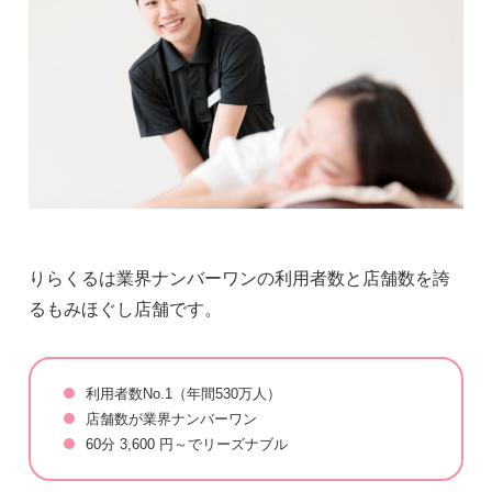
りらくるは業界ナンバーワンの利用者数と店舗数を誇
るもみほぐし店舗です。
利用者数No.1（年間530万人）
店舗数が業界ナンバーワン
60分 3,600 円～でリーズナブル