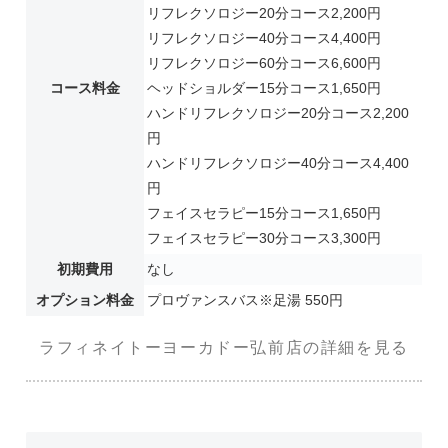
リフレクソロジー20分コース2,200円
リフレクソロジー40分コース4,400円
リフレクソロジー60分コース6,600円
コース料金
ヘッドショルダー15分コース1,650円
ハンドリフレクソロジー20分コース2,200
円
ハンドリフレクソロジー40分コース4,400
円
フェイスセラピー15分コース1,650円
フェイスセラピー30分コース3,300円
初期費用
なし
オプション料金
プロヴァンスバス※足湯 550円
ラフィネイトーヨーカドー弘前店の詳細を見る