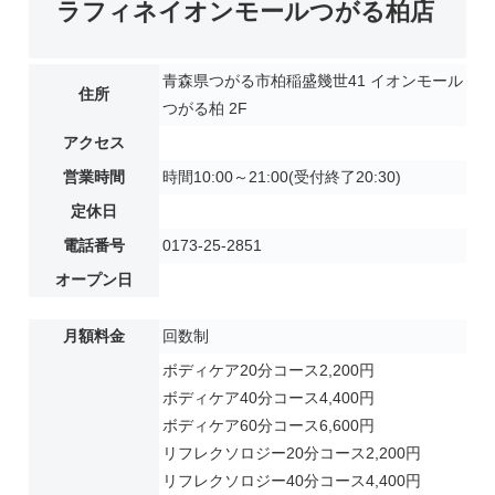
ラフィネイオンモールつがる柏店
青森県つがる市柏稲盛幾世41 イオンモール
住所
つがる柏 2F
アクセス
営業時間
時間10:00～21:00(受付終了20:30)
定休日
電話番号
0173-25-2851
オープン日
月額料金
回数制
ボディケア20分コース2,200円
ボディケア40分コース4,400円
ボディケア60分コース6,600円
リフレクソロジー20分コース2,200円
リフレクソロジー40分コース4,400円