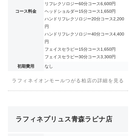
リフレクソロジー60分コース6,600円
コース料金
ヘッドショルダー15分コース1,650円
ハンドリフレクソロジー20分コース2,200
円
ハンドリフレクソロジー40分コース4,400
円
フェイスセラピー15分コース1,650円
フェイスセラピー30分コース3,300円
初期費用
なし
ラフィネイオンモールつがる柏店の詳細を見る
ラフィネプリュス青森ラビナ店