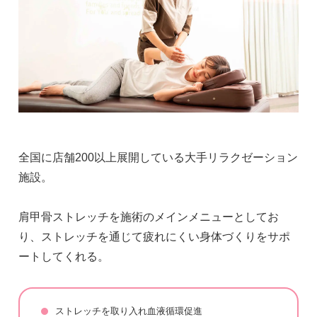
全国に店舗200以上展開している大手リラクゼーション
施設。
肩甲骨ストレッチを施術のメインメニューとしてお
り、ストレッチを通じて疲れにくい身体づくりをサポ
ートしてくれる。
ストレッチを取り入れ血液循環促進