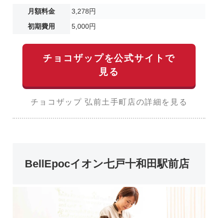
月額料金
3,278円
初期費用
5,000円
チョコザップを公式サイトで
見る
チョコザップ 弘前土手町店の詳細を見る
BellEpocイオン七戸十和田駅前店