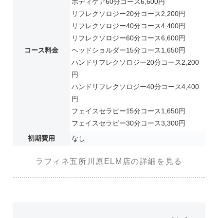
ボディケア60分コース6,600円
リフレクソロジー20分コース2,200円
リフレクソロジー40分コース4,400円
リフレクソロジー60分コース6,600円
コース料金
ヘッドショルダー15分コース1,650円
ハンドリフレクソロジー20分コース2,200
円
ハンドリフレクソロジー40分コース4,400
円
フェイスセラピー15分コース1,650円
フェイスセラピー30分コース3,300円
初期費用
なし
ラフィネ五所川原ELM店の詳細を見る