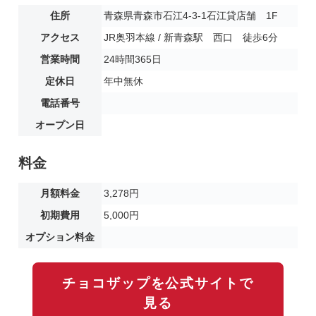
住所
青森県青森市石江4-3-1石江貸店舗 1F
アクセス
JR奥羽本線 / 新青森駅 西口 徒歩6分
営業時間
24時間365日
定休日
年中無休
電話番号
オープン日
料金
月額料金
3,278円
初期費用
5,000円
オプション料金
チョコザップを公式サイトで
見る