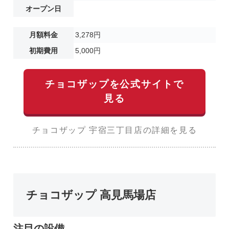
オープン日
月額料金
3,278円
初期費用
5,000円
チョコザップを公式サイトで
見る
チョコザップ 宇宿三丁目店の詳細を見る
チョコザップ 高見馬場店
注目の設備