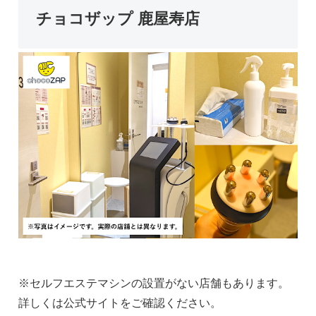
チョコザップ 鹿屋寿店
※セルフエステマシンの設置がない店舗もあります。
詳しくは公式サイトをご確認ください。