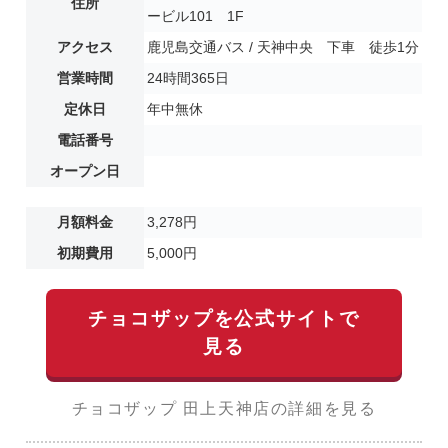
住所
ービル101 1F
アクセス
鹿児島交通バス / 天神中央 下車 徒歩1分
営業時間
24時間365日
定休日
年中無休
電話番号
オープン日
月額料金
3,278円
初期費用
5,000円
チョコザップを公式サイトで
見る
チョコザップ 田上天神店の詳細を見る