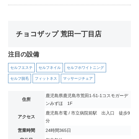
チョコザップ 荒田一丁目店
注目の設備
セルフエステ
セルフネイル
セルフホワイトニング
セルフ脱毛
フィットネス
マッサージチェア
鹿児島県鹿児島市荒田1-51-1コスモガーデ
住所
ンみずほ 1F
鹿児島市電 / 市立病院前駅 出入口 徒歩9
アクセス
分
営業時間
24時間365日