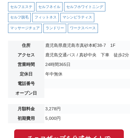
セルフエステ
セルフネイル
セルフホワイトニング
セルフ脱毛
フィットネス
マシンピラティス
マッサージチェア
ランドリー
ワークスペース
住所
鹿児島県鹿児島市真砂本町38-7 1F
アクセス
鹿児島交通バス / 真砂中央 下車 徒歩2分
営業時間
24時間365日
定休日
年中無休
電話番号
オープン日
月額料金
3,278円
初期費用
5,000円