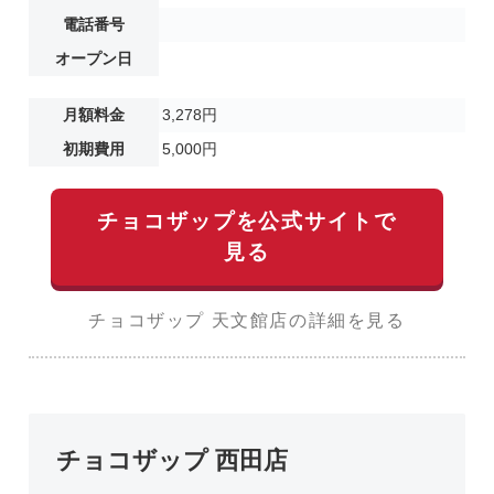
電話番号
オープン日
月額料金
3,278円
初期費用
5,000円
チョコザップを公式サイトで
見る
チョコザップ 天文館店の詳細を見る
チョコザップ 西田店