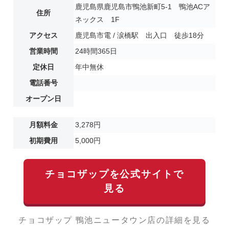
鹿児島県鹿児島市鴨池新町5-1 鴨池ACア
住所
ネックス 1F
アクセス
鹿児島市電 / 涙橋駅 出入口 徒歩18分
営業時間
24時間365日
定休日
年中無休
電話番号
オープン日
月額料金
3,278円
初期費用
5,000円
チョコザップを公式サイトで
見る
チョコザップ 鴨池ニュータウン店の詳細を見る