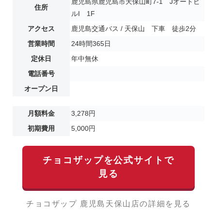
鹿児島県鹿児島市天保山町7-1 Jオートビ
住所
ルI 1F
アクセス
鹿児島交通バス / 天保山 下車 徒歩2分
営業時間
24時間365日
定休日
年中無休
電話番号
オープン日
月額料金
3,278円
初期費用
5,000円
チョコザップを公式サイトで
見る
チョコザップ 鹿児島天保山店の詳細を見る