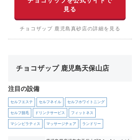
チョコザップを公式サイトで
見る
チョコザップ 鹿児島真砂店の詳細を見る
チョコザップ 鹿児島天保山店
注目の設備
セルフエステ
セルフネイル
セルフホワイトニング
セルフ脱毛
ドリンクサービス
フィットネス
マシンピラティス
マッサージチェア
ランドリー