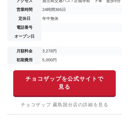
アクセス
鹿児島交通バス / 正福寺前 下車 徒歩5分
営業時間
24時間365日
定休日
年中無休
電話番号
オープン日
月額料金
3,278円
初期費用
5,000円
チョコザップを公式サイトで
見る
チョコザップ 霧島国分店の詳細を見る