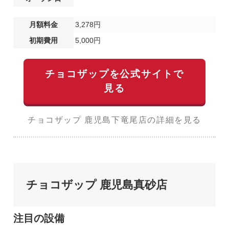
月額料金
3,278円
初期費用
5,000円
チョコザップを公式サイトで
見る
チョコザップ 鹿児島下竜尾店の詳細を見る
チョコザップ 鹿児島真砂店
注目の設備