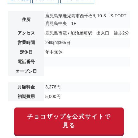
鹿児島県鹿児島市西千石町10-3 S-FORT
住所
鹿児島中央 1F
アクセス
鹿児島市電 / 加治屋町駅 出入口 徒歩2分
営業時間
24時間365日
定休日
年中無休
電話番号
オープン日
月額料金
3,278円
初期費用
5,000円
チョコザップを公式サイトで
見る