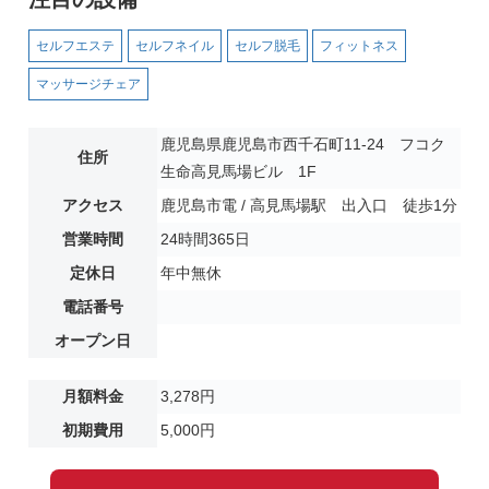
セルフエステ
セルフネイル
セルフ脱毛
フィットネス
マッサージチェア
鹿児島県鹿児島市西千石町11-24 フコク
住所
生命高見馬場ビル 1F
アクセス
鹿児島市電 / 高見馬場駅 出入口 徒歩1分
営業時間
24時間365日
定休日
年中無休
電話番号
オープン日
月額料金
3,278円
初期費用
5,000円