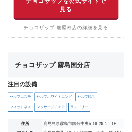
チョコザップを公式サイトで
見る
チョコザップ 鹿屋寿店の詳細を見る
チョコザップ 霧島国分店
注目の設備
セルフエステ
セルフホワイトニング
セルフ脱毛
フィットネス
マッサージチェア
ランドリー
住所
鹿児島県霧島市国分中央5-18-29-1 1F