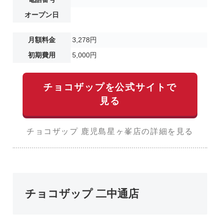
オープン日
月額料金
3,278円
初期費用
5,000円
チョコザップを公式サイトで
見る
チョコザップ 鹿児島星ヶ峯店の詳細を見る
チョコザップ 二中通店