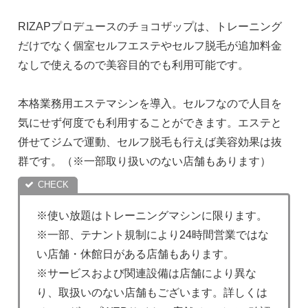
RIZAPプロデュースのチョコザップは、トレーニング
だけでなく個室セルフエステやセルフ脱毛が追加料金
なしで使えるので美容目的でも利用可能です。
本格業務用エステマシンを導入。セルフなので人目を
気にせず何度でも利用することができます。エステと
併せてジムで運動、セルフ脱毛も行えば美容効果は抜
群です。（※一部取り扱いのない店舗もあります）
※使い放題はトレーニングマシンに限ります。
※一部、テナント規制により24時間営業ではな
い店舗・休館日がある店舗もあります。
※サービスおよび関連設備は店舗により異な
り、取扱いのない店舗もございます。詳しくは