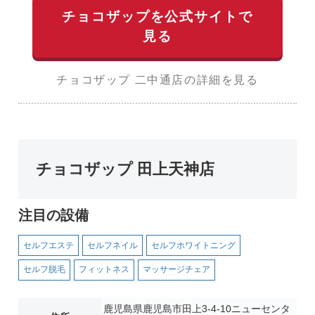
チョコザップを公式サイトで
見る
チョコザップ 二中通店の詳細を見る
チョコザップ 田上天神店
注目の設備
セルフエステ
セルフネイル
セルフホワイトニング
セルフ脱毛
フィットネス
マッサージチェア
鹿児島県鹿児島市田上3-4-10ニューセンタ