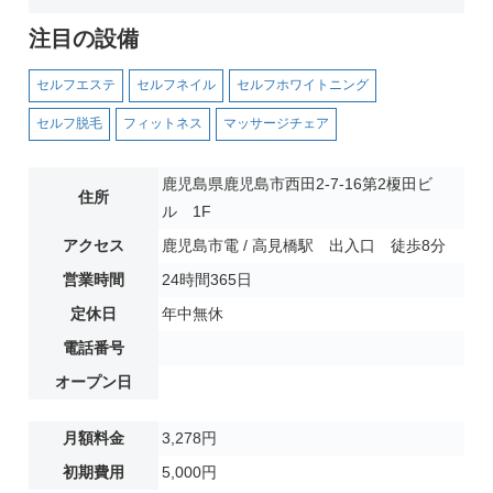
注目の設備
セルフエステ
セルフネイル
セルフホワイトニング
セルフ脱毛
フィットネス
マッサージチェア
鹿児島県鹿児島市西田2-7-16第2榎田ビ
住所
ル 1F
アクセス
鹿児島市電 / 高見橋駅 出入口 徒歩8分
営業時間
24時間365日
定休日
年中無休
電話番号
オープン日
月額料金
3,278円
初期費用
5,000円