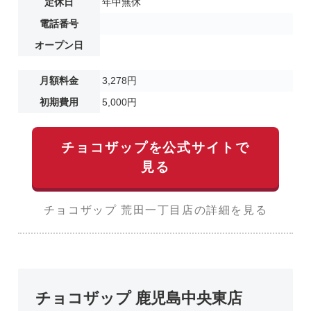
定休日
年中無休
電話番号
オープン日
月額料金
3,278円
初期費用
5,000円
チョコザップを公式サイトで
見る
チョコザップ 荒田一丁目店の詳細を見る
チョコザップ 鹿児島中央東店