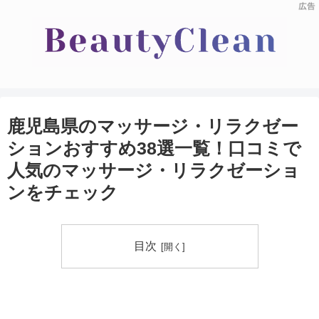
鹿児島県のマッサージ・リラクゼー
ションおすすめ38選一覧！口コミで
人気のマッサージ・リラクゼーショ
ンをチェック
目次