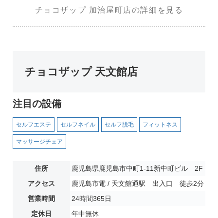
チョコザップ 加治屋町店の詳細を見る
チョコザップ 天文館店
注目の設備
セルフエステ
セルフネイル
セルフ脱毛
フィットネス
マッサージチェア
住所
鹿児島県鹿児島市中町1-11新中町ビル 2F
アクセス
鹿児島市電 / 天文館通駅 出入口 徒歩2分
営業時間
24時間365日
定休日
年中無休