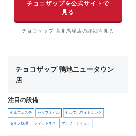
チョコザップを公式サイトで
見る
チョコザップ 高見馬場店の詳細を見る
チョコザップ 鴨池ニュータウン
店
注目の設備
セルフエステ
セルフネイル
セルフホワイトニング
セルフ脱毛
フィットネス
マッサージチェア