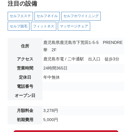
注目の設備
セルフエステ
セルフネイル
セルフホワイトニング
セルフ脱毛
フィットネス
マッサージチェア
鹿児島県鹿児島市下荒田1-5-5 PRENDRE
住所
華 2F
アクセス
鹿児島市電 / 二中通駅 出入口 徒歩3分
営業時間
24時間365日
定休日
年中無休
電話番号
オープン日
月額料金
3,278円
初期費用
5,000円