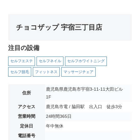
チョコザップ 宇宿三丁目店
注目の設備
セルフエステ
セルフネイル
セルフホワイトニング
セルフ脱毛
フィットネス
マッサージチェア
鹿児島県鹿児島市宇宿3-11-11大田ビル
住所
1F
アクセス
鹿児島市電 / 脇田駅 出入口 徒歩3分
営業時間
24時間365日
定休日
年中無休
電話番号