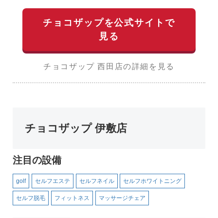
チョコザップを公式サイトで
見る
チョコザップ 西田店の詳細を見る
チョコザップ 伊敷店
注目の設備
golf
セルフエステ
セルフネイル
セルフホワイトニング
セルフ脱毛
フィットネス
マッサージチェア