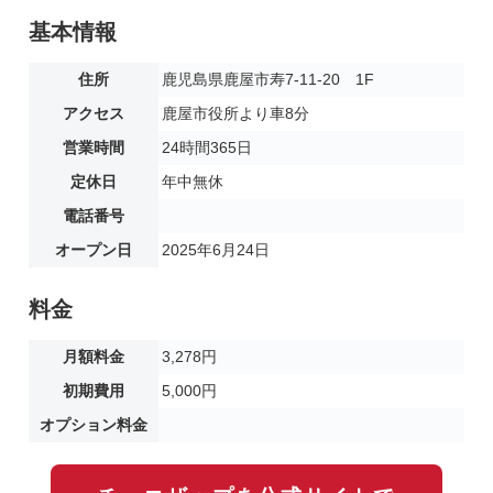
基本情報
住所
鹿児島県鹿屋市寿7-11-20 1F
アクセス
鹿屋市役所より車8分
営業時間
24時間365日
定休日
年中無休
電話番号
オープン日
2025年6月24日
料金
月額料金
3,278円
初期費用
5,000円
オプション料金