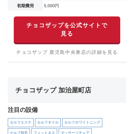
初期費用
5,000円
チョコザップを公式サイトで
見る
チョコザップ 鹿児島中央東店の詳細を見る
チョコザップ 加治屋町店
注目の設備
セルフエステ
セルフネイル
セルフホワイトニング
セルフ脱毛
フィットネス
マッサージチェア