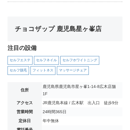
チョコザップ 鹿児島星ヶ峯店
注目の設備
セルフエステ
セルフネイル
セルフホワイトニング
セルフ脱毛
フィットネス
マッサージチェア
鹿児島県鹿児島市星ヶ峯1-14-8広木店舗
住所
1F
アクセス
JR鹿児島本線 / 広木駅 出入口 徒歩9分
営業時間
24時間365日
定休日
年中無休
電話番号