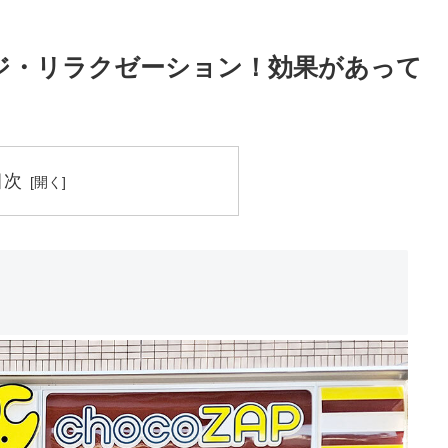
ジ・リラクゼーション！効果があって
目次