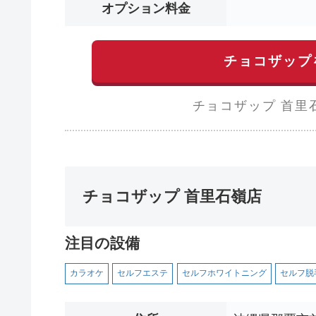
オプション料金
チョコザップ
チョコザップ 首里
チョコザップ 首里石嶺店
注目の設備
カラオケ
セルフエステ
セルフホワイトニング
セルフ脱