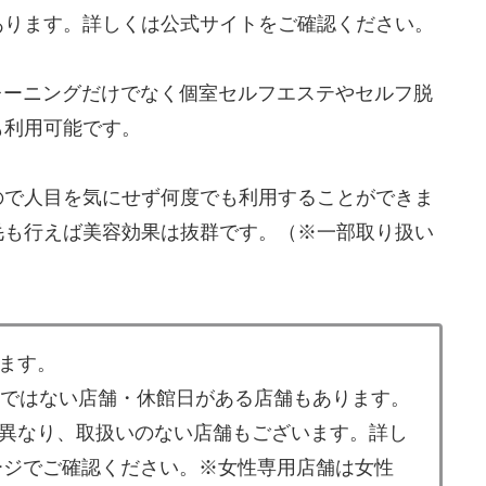
あります。詳しくは公式サイトをご確認ください。
トレーニングだけでなく個室セルフエステやセルフ脱
も利用可能です。
ので人目を気にせず何度でも利用することができま
毛も行えば美容効果は抜群です。（※一部取り扱い
ます。
業ではない店舗・休館日がある店舗もあります。
異なり、取扱いのない店舗もございます。詳し
ージでご確認ください。※女性専用店舗は女性