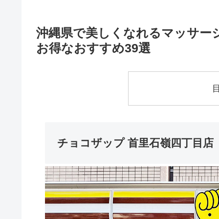
沖縄県で美しくなれるマッサー
お得なおすすめ39選
チョコザップ 首里石嶺四丁目店