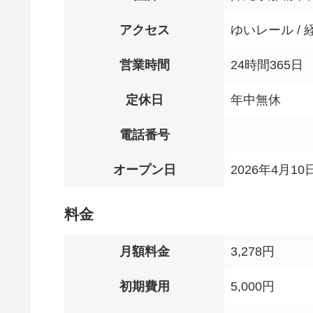
アクセス
ゆいレール /
営業時間
24時間365日
定休日
年中無休
電話番号
オープン日
2026年4月10
料金
月額料金
3,278円
初期費用
5,000円