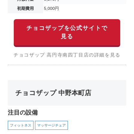
初期費用
5,000円
チョコザップを公式サイトで
見る
チョコザップ 高円寺南四丁目店の詳細を見る
チョコザップ 中野本町店
注目の設備
フィットネス
マッサージチェア