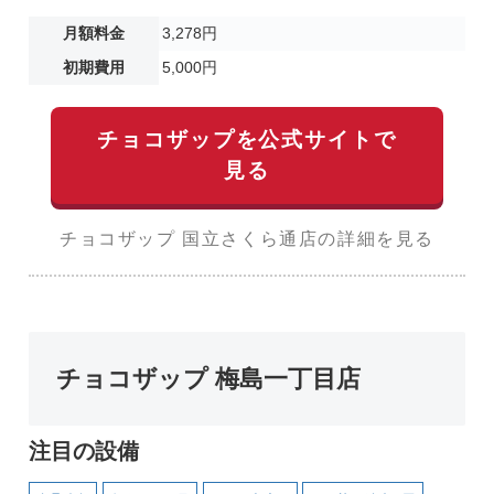
月額料金
3,278円
初期費用
5,000円
チョコザップを公式サイトで
見る
チョコザップ 国立さくら通店の詳細を見る
チョコザップ 梅島一丁目店
注目の設備