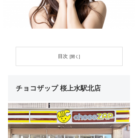
目次
チョコザップ 桜上水駅北店