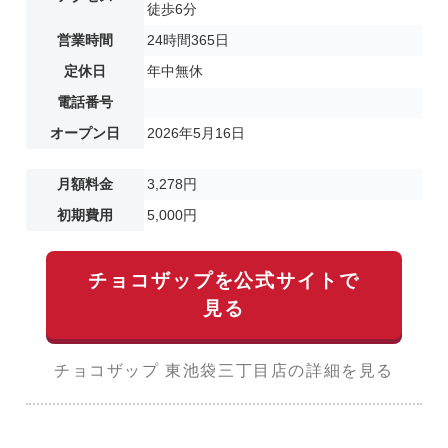
徒歩6分
営業時間
24時間365日
定休日
年中無休
電話番号
オープン日
2026年5月16日
月額料金
3,278円
初期費用
5,000円
チョコザップを公式サイトで
見る
チョコザップ 東池袋三丁目店の詳細を見る