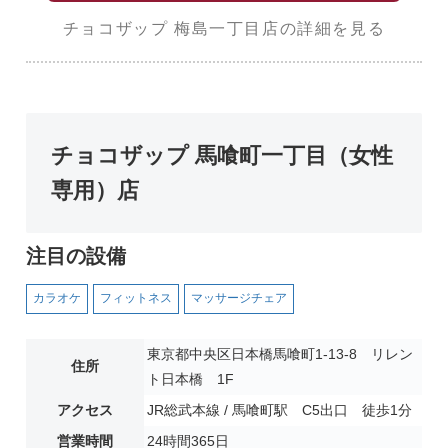
チョコザップ 梅島一丁目店の詳細を見る
チョコザップ 馬喰町一丁目（女性
専用）店
注目の設備
カラオケ
フィットネス
マッサージチェア
東京都中央区日本橋馬喰町1-13-8 リレン
住所
ト日本橋 1F
アクセス
JR総武本線 / 馬喰町駅 C5出口 徒歩1分
営業時間
24時間365日