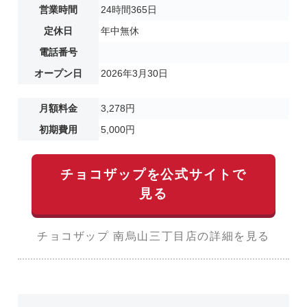
営業時間
24時間365日
定休日
年中無休
電話番号
オープン日
2026年3月30日
月額料金
3,278円
初期費用
5,000円
チョコザップを公式サイトで
見る
チョコザップ 南烏山三丁目店の詳細を見る