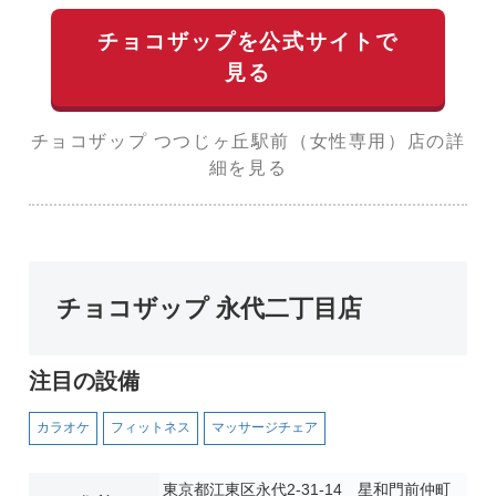
チョコザップを公式サイトで
見る
チョコザップ つつじヶ丘駅前（女性専用）店の詳
細を見る
チョコザップ 永代二丁目店
注目の設備
カラオケ
フィットネス
マッサージチェア
東京都江東区永代2-31-14 星和門前仲町