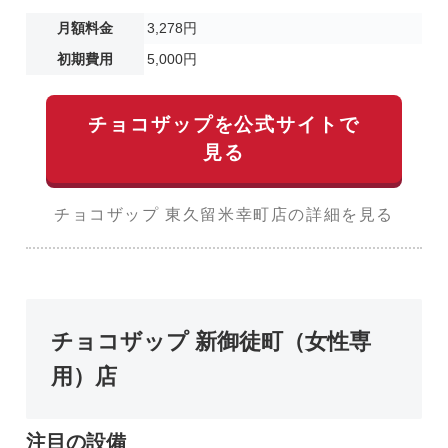
月額料金
3,278円
初期費用
5,000円
チョコザップを公式サイトで
見る
チョコザップ 東久留米幸町店の詳細を見る
チョコザップ 新御徒町（女性専
用）店
注目の設備