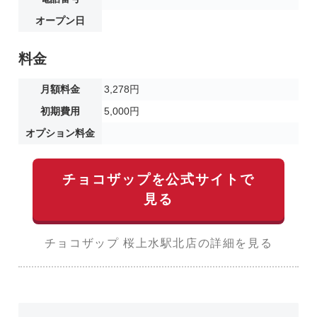
オープン日
料金
月額料金
3,278円
初期費用
5,000円
オプション料金
チョコザップを公式サイトで
見る
チョコザップ 桜上水駅北店の詳細を見る