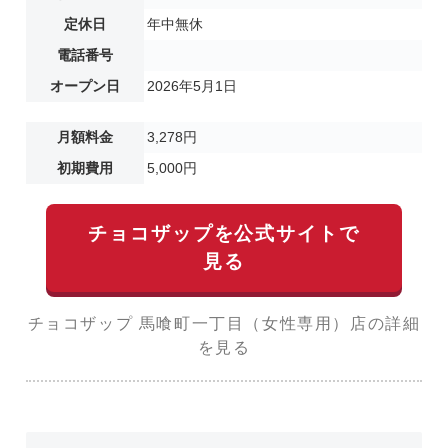
定休日
年中無休
電話番号
オープン日
2026年5月1日
月額料金
3,278円
初期費用
5,000円
チョコザップを公式サイトで
見る
チョコザップ 馬喰町一丁目（女性専用）店の詳細
を見る