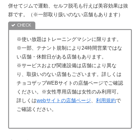
併せてジムで運動、セルフ脱毛も行えば美容効果は抜
群です。（※一部取り扱いのない店舗もあります）
※使い放題はトレーニングマシンに限ります。
※一部、テナント規制により24時間営業ではな
い店舗・休館日がある店舗もあります。
※サービスおよび関連設備は店舗により異な
り、取扱いのない店舗もございます。詳しくは
チョコザップWEBサイトの店舗ページでご確認
ください。※女性専用店舗は女性のみ利用可。
詳しくは
webサイトの店舗ページ
、
利用規約
で
ご確認ください。