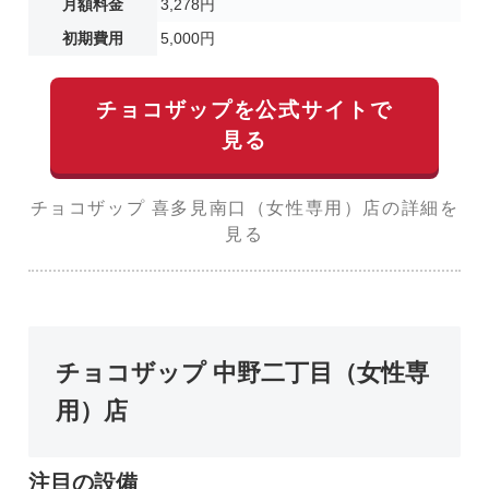
月額料金
3,278円
初期費用
5,000円
チョコザップを公式サイトで
見る
チョコザップ 喜多見南口（女性専用）店の詳細を
見る
チョコザップ 中野二丁目（女性専
用）店
注目の設備