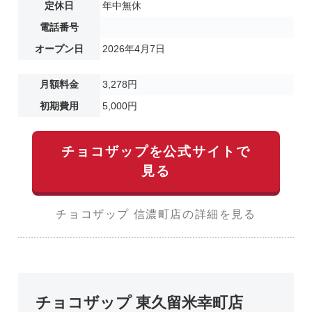
定休日
年中無休
電話番号
オープン日
2026年4月7日
月額料金
3,278円
初期費用
5,000円
チョコザップを公式サイトで
見る
チョコザップ 信濃町店の詳細を見る
チョコザップ 東久留米幸町店