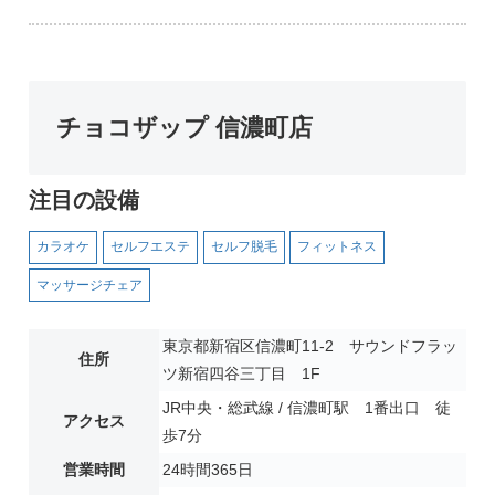
チョコザップ 信濃町店
注目の設備
カラオケ
セルフエステ
セルフ脱毛
フィットネス
マッサージチェア
東京都新宿区信濃町11-2 サウンドフラッ
住所
ツ新宿四谷三丁目 1F
JR中央・総武線 / 信濃町駅 1番出口 徒
アクセス
歩7分
営業時間
24時間365日