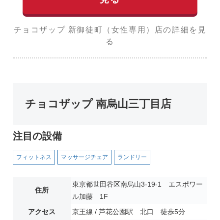
チョコザップ 新御徒町（女性専用）店の詳細を見
る
チョコザップ 南烏山三丁目店
注目の設備
フィットネス
マッサージチェア
ランドリー
東京都世田谷区南烏山3-19-1 エスポワー
住所
ル加藤 1F
アクセス
京王線 / 芦花公園駅 北口 徒歩5分