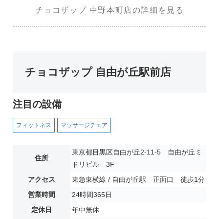
チョコザップ 中野本町店の詳細を見る
チョコザップ 自由が丘駅前店
注目の設備
フィットネス
マッサージチェア
東京都目黒区自由が丘2-11-5 自由が丘ミ
住所
ドリビル 3F
アクセス
東急東横線 / 自由が丘駅 正面口 徒歩1分
営業時間
24時間365日
定休日
年中無休