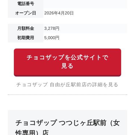
電話番号
オープン日
2026年4月20日
月額料金
3,278円
初期費用
5,000円
チョコザップを公式サイトで
見る
チョコザップ 自由が丘駅前店の詳細を見る
チョコザップ つつじヶ丘駅前（女
性専用）店