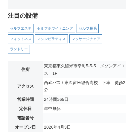
注目の設備
セルフエステ
セルフホワイトニング
セルフ脱毛
フィットネス
マシンピラティス
マッサージチェア
ランドリー
東京都東久留米市幸町5-5-5 メゾンアイエ
住所
ス 1F
西武バス / 東久留米総合高校 下車 徒歩2
アクセス
分
営業時間
24時間365日
定休日
年中無休
電話番号
オープン日
2026年4月3日