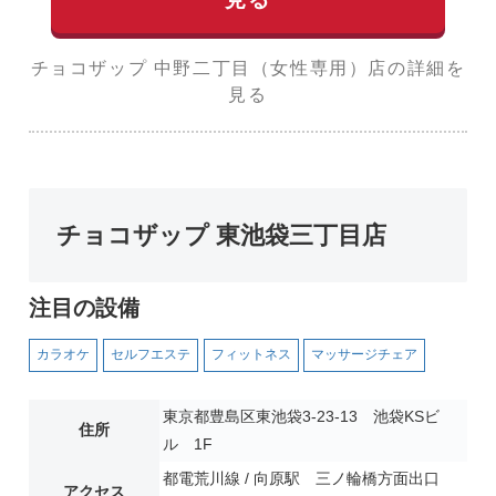
チョコザップ 中野二丁目（女性専用）店の詳細を
見る
チョコザップ 東池袋三丁目店
注目の設備
カラオケ
セルフエステ
フィットネス
マッサージチェア
東京都豊島区東池袋3-23-13 池袋KSビ
住所
ル 1F
都電荒川線 / 向原駅 三ノ輪橋方面出口
アクセス