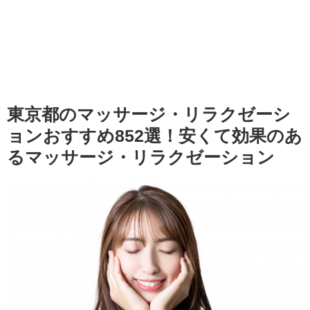
東京都のマッサージ・リラクゼーシ
ョンおすすめ852選！安くて効果のあ
るマッサージ・リラクゼーション