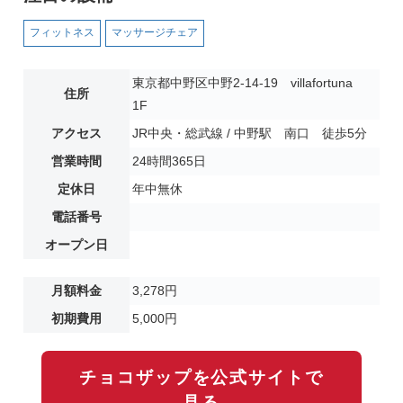
フィットネス
マッサージチェア
東京都中野区中野2-14-19 villafortuna
住所
1F
アクセス
JR中央・総武線 / 中野駅 南口 徒歩5分
営業時間
24時間365日
定休日
年中無休
電話番号
オープン日
月額料金
3,278円
初期費用
5,000円
チョコザップを公式サイトで
見る