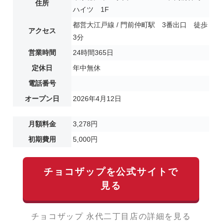
住所
ハイツ 1F
都営大江戸線 / 門前仲町駅 3番出口 徒歩
アクセス
3分
営業時間
24時間365日
定休日
年中無休
電話番号
オープン日
2026年4月12日
月額料金
3,278円
初期費用
5,000円
チョコザップを公式サイトで
見る
チョコザップ 永代二丁目店の詳細を見る