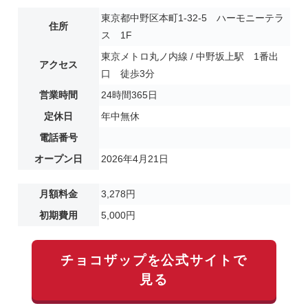
東京都中野区本町1-32-5 ハーモニーテラ
住所
ス 1F
東京メトロ丸ノ内線 / 中野坂上駅 1番出
アクセス
口 徒歩3分
営業時間
24時間365日
定休日
年中無休
電話番号
オープン日
2026年4月21日
月額料金
3,278円
初期費用
5,000円
チョコザップを公式サイトで
見る