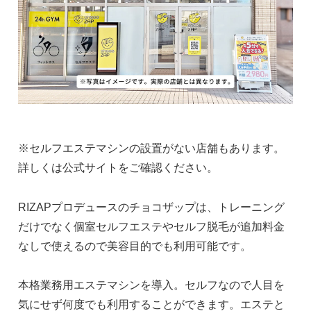
※セルフエステマシンの設置がない店舗もあります。
詳しくは公式サイトをご確認ください。
RIZAPプロデュースのチョコザップは、トレーニング
だけでなく個室セルフエステやセルフ脱毛が追加料金
なしで使えるので美容目的でも利用可能です。
本格業務用エステマシンを導入。セルフなので人目を
気にせず何度でも利用することができます。エステと