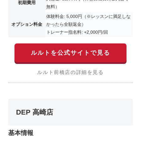
初期費用
無料）
体験料金: 5,000円（※レッスンに満足しな
オプション料金
かったら全額返金）
トレーナー指名料: +2,000円/回
ルルトを公式サイトで見る
ルルト前橋店の詳細を見る
DEP 高崎店
基本情報