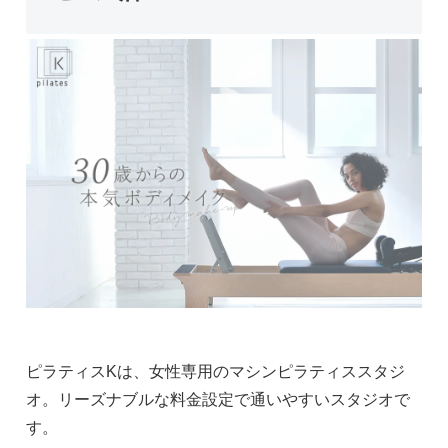
ピラティスKは、女性専用のマシンピラティススタジ
オ。リーズナブルな料金設定で通いやすいスタジオで
す。