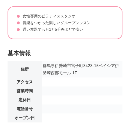
女性専用のピラティススタジオ
音楽をつかった楽しいグループレッスン
通い放題でも月1万5千円ほどで安い
基本情報
群馬県伊勢崎市宮子町3423-15ベイシア伊
住所
勢崎西部モール 1F
アクセス
営業時間
定休日
電話番号
オープン日