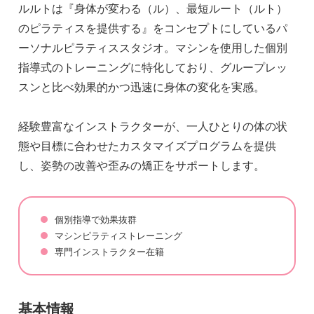
ルルトは『身体が変わる（ル）、最短ルート（ルト）
のピラティスを提供する』をコンセプトにしているパ
ーソナルピラティススタジオ。マシンを使用した個別
指導式のトレーニングに特化しており、グループレッ
スンと比べ効果的かつ迅速に身体の変化を実感。
経験豊富なインストラクターが、一人ひとりの体の状
態や目標に合わせたカスタマイズプログラムを提供
し、姿勢の改善や歪みの矯正をサポートします。
個別指導で効果抜群
マシンピラティストレーニング
専門インストラクター在籍
基本情報