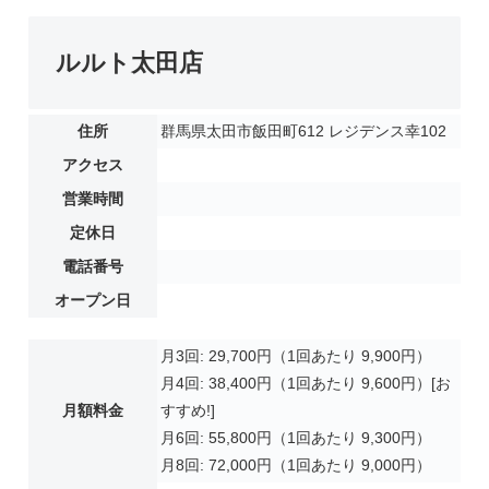
ルルト太田店
住所
群馬県太田市飯田町612 レジデンス幸102
アクセス
営業時間
定休日
電話番号
オープン日
月3回: 29,700円（1回あたり 9,900円）
月4回: 38,400円（1回あたり 9,600円）[お
月額料金
すすめ!]
月6回: 55,800円（1回あたり 9,300円）
月8回: 72,000円（1回あたり 9,000円）