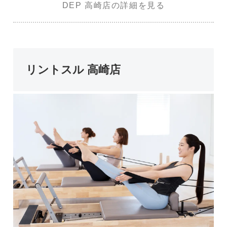
DEP 高崎店の詳細を見る
リントスル 高崎店