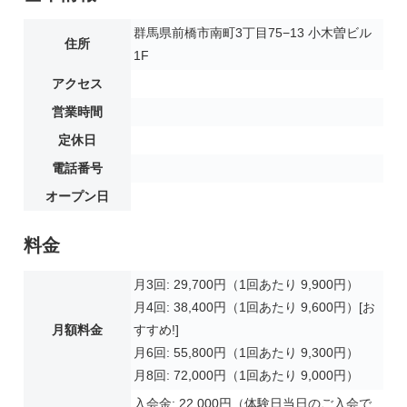
群馬県前橋市南町3丁目75−13 小木曽ビル
住所
1F
アクセス
営業時間
定休日
電話番号
オープン日
料金
月3回: 29,700円（1回あたり 9,900円）
月4回: 38,400円（1回あたり 9,600円）[お
月額料金
すすめ!]
月6回: 55,800円（1回あたり 9,300円）
月8回: 72,000円（1回あたり 9,000円）
入会金: 22,000円（体験日当日のご入会で