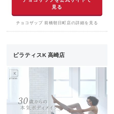
見る
チョコザップ 前橋朝日町店の詳細を見る
ピラティスK 高崎店