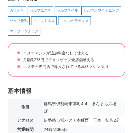
カラオケ
セルフエステ
セルフネイル
セルフホワイトニング
セルフ脱毛
フィットネス
マシンピラティス
マッサージチェア
エステマシンが追加料金なしで使える
月額3,278円でチョコザップ全店舗通える
エステの専門店で導入されている本格マシン採用
基本情報
群馬県伊勢崎市本町4-4 ほんまち広場
住所
1F
アクセス
伊勢崎市営バス / 本町西 下車 徒歩2分
営業時間
24時間365日