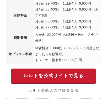
月3回: 29,700円（1回あたり 9,900円）
月4回: 38,400円（1回あたり 9,600円）[お
月額料金
すすめ!]
月6回: 55,800円（1回あたり 9,300円）
月8回: 72,000円（1回あたり 9,000円）
入会金: 22,000円（体験日当日のご入会で
初期費用
無料）
体験料金: 5,000円（※レッスンに満足しな
オプション料金
かったら全額返金）
トレーナー指名料: +2,000円/回
ルルトを公式サイトで見る
ルルト高崎店の詳細を見る