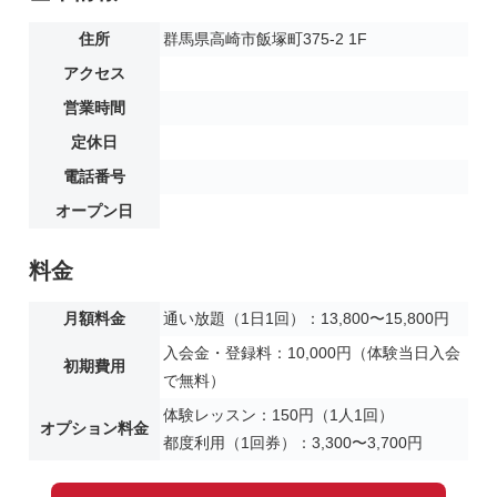
住所
群馬県高崎市飯塚町375-2 1F
アクセス
営業時間
定休日
電話番号
オープン日
料金
月額料金
通い放題（1日1回）：13,800〜15,800円
入会金・登録料：10,000円（体験当日入会
初期費用
で無料）
体験レッスン：150円（1人1回）
オプション料金
都度利用（1回券）：3,300〜3,700円