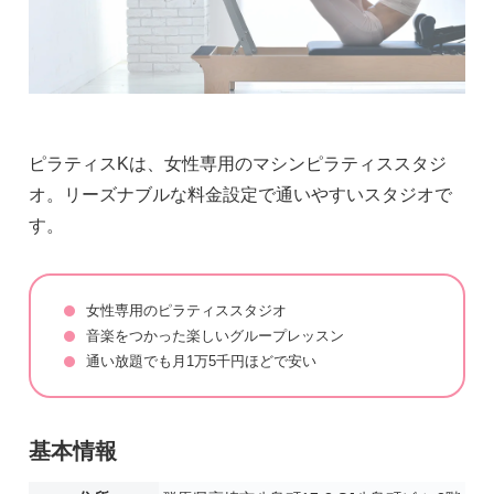
ピラティスKは、女性専用のマシンピラティススタジ
オ。リーズナブルな料金設定で通いやすいスタジオで
す。
女性専用のピラティススタジオ
音楽をつかった楽しいグループレッスン
通い放題でも月1万5千円ほどで安い
基本情報