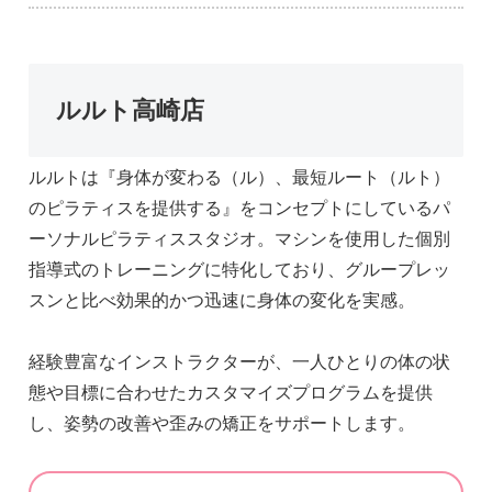
ルルト高崎店
ルルトは『身体が変わる（ル）、最短ルート（ルト）
のピラティスを提供する』をコンセプトにしているパ
ーソナルピラティススタジオ。マシンを使用した個別
指導式のトレーニングに特化しており、グループレッ
スンと比べ効果的かつ迅速に身体の変化を実感。
経験豊富なインストラクターが、一人ひとりの体の状
態や目標に合わせたカスタマイズプログラムを提供
し、姿勢の改善や歪みの矯正をサポートします。