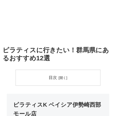
ピラティスに行きたい！群馬県にあ
るおすすめ12選
目次
ピラティスK ベイシア伊勢崎西部
モール店