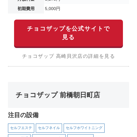
初期費用
5,000円
チョコザップを公式サイトで
見る
チョコザップ 高崎貝沢店の詳細を見る
チョコザップ 前橋朝日町店
注目の設備
セルフエステ
セルフネイル
セルフホワイトニング