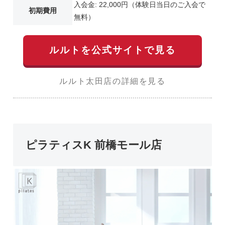
入会金: 22,000円（体験日当日のご入会で
初期費用
無料）
ルルトを公式サイトで見る
ルルト太田店の詳細を見る
ピラティスK 前橋モール店