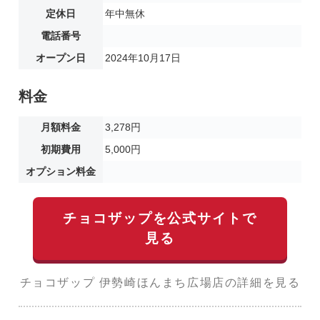
定休日
年中無休
電話番号
オープン日
2024年10月17日
料金
月額料金
3,278円
初期費用
5,000円
オプション料金
チョコザップを公式サイトで
見る
チョコザップ 伊勢崎ほんまち広場店の詳細を見る