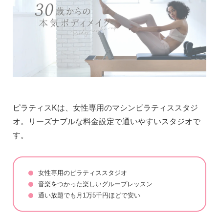
ピラティスKは、女性専用のマシンピラティススタジ
オ。リーズナブルな料金設定で通いやすいスタジオで
す。
女性専用のピラティススタジオ
音楽をつかった楽しいグループレッスン
通い放題でも月1万5千円ほどで安い