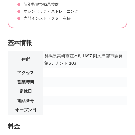
個別指導で効果抜群
マシンピラティストレーニング
専門インストラクター在籍
基本情報
群馬県高崎市江木町1697 阿久津都市開発
住所
第6テナント 103
アクセス
営業時間
定休日
電話番号
オープン日
料金