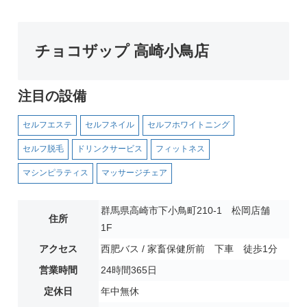
チョコザップ 高崎小鳥店
注目の設備
セルフエステ
セルフネイル
セルフホワイトニング
セルフ脱毛
ドリンクサービス
フィットネス
マシンピラティス
マッサージチェア
群馬県高崎市下小鳥町210-1 松岡店舗
住所
1F
アクセス
西肥バス / 家畜保健所前 下車 徒歩1分
営業時間
24時間365日
定休日
年中無休