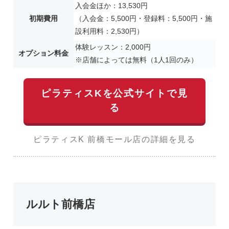
入会金ほか：13,530円
初期費用
（入会金：5,500円・登録料：5,500円・施
設利用料：2,530円）
体験レッスン：2,000円
オプション料金
※店舗によっては無料（1人1回のみ）
ピラティスKを公式サイトで見
る
ピラティスK 前橋モール店の詳細を見る
ルルト前橋店