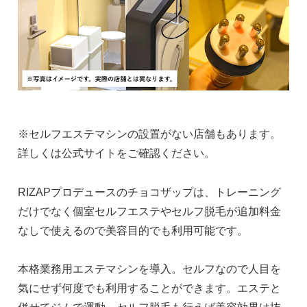
※セルフエステマシンの設置がない店舗もあります。
詳しくは公式サイトをご確認ください。
RIZAPプロデュースのチョコザップは、トレーニング
だけでなく個室セルフエステやセルフ脱毛が追加料金
なしで使えるので美容目的でも利用可能です。
本格業務用エステマシンを導入。セルフなので人目を
気にせず何度でも利用することができます。エステと