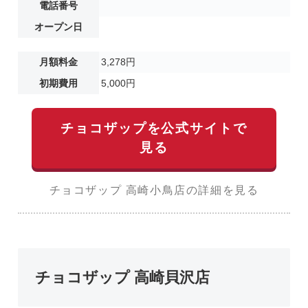
電話番号
オープン日
月額料金
3,278円
初期費用
5,000円
チョコザップを公式サイトで
見る
チョコザップ 高崎小鳥店の詳細を見る
チョコザップ 高崎貝沢店