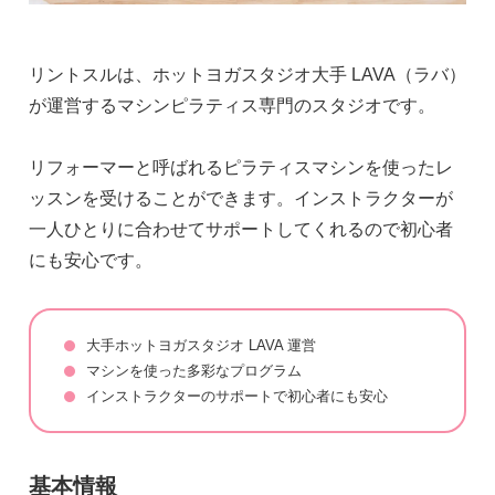
リントスルは、ホットヨガスタジオ大手 LAVA（ラバ）
が運営するマシンピラティス専門のスタジオです。
リフォーマーと呼ばれるピラティスマシンを使ったレ
ッスンを受けることができます。インストラクターが
一人ひとりに合わせてサポートしてくれるので初心者
にも安心です。
大手ホットヨガスタジオ LAVA 運営
マシンを使った多彩なプログラム
インストラクターのサポートで初心者にも安心
基本情報