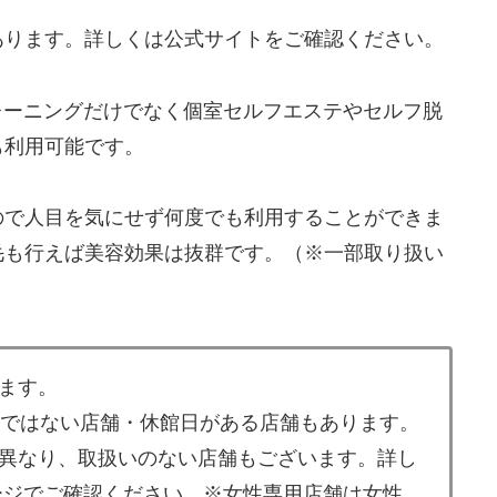
あります。詳しくは公式サイトをご確認ください。
トレーニングだけでなく個室セルフエステやセルフ脱
も利用可能です。
ので人目を気にせず何度でも利用することができま
毛も行えば美容効果は抜群です。（※一部取り扱い
ます。
業ではない店舗・休館日がある店舗もあります。
異なり、取扱いのない店舗もございます。詳し
ージでご確認ください。※女性専用店舗は女性