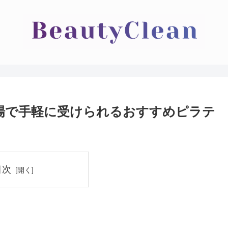
場で手軽に受けられるおすすめピラテ
目次