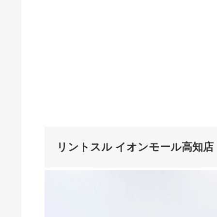
リントスル イオンモール高知店