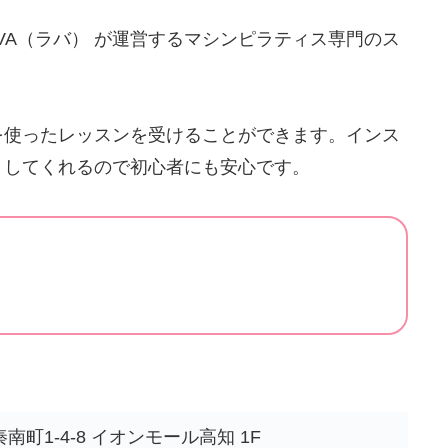
VA（ラバ） が運営するマシンピラティス専門のス
を使ったレッスンを受けることができます。インス
トしてくれるので初心者にも安心です。
町1-4-8 イオンモール高知 1F