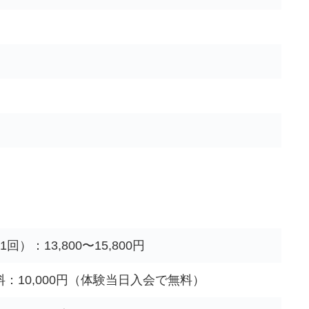
回）：13,800〜15,800円
：10,000円（体験当日入会で無料）