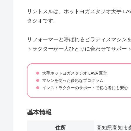
リントスルは、ホットヨガスタジオ大手 LA
タジオです。
リフォーマーと呼ばれるピラティスマシン
トラクターが一人ひとりに合わせてサポー
大手ホットヨガスタジオ LAVA 運営
マシンを使った多彩なプログラム
インストラクターのサポートで初心者にも安心
基本情報
住所
高知県高知市秦南