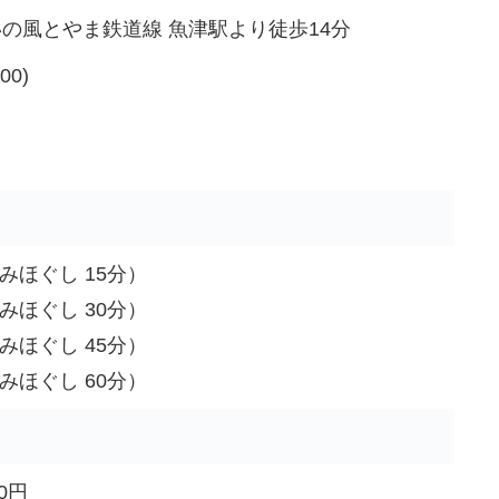
の風とやま鉄道線 魚津駅より徒歩14分
00)
もみほぐし 15分）
もみほぐし 30分）
もみほぐし 45分）
もみほぐし 60分）
0円