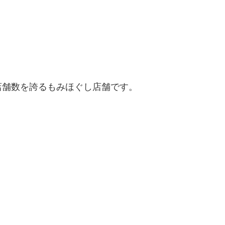
店舗数を誇るもみほぐし店舗です。