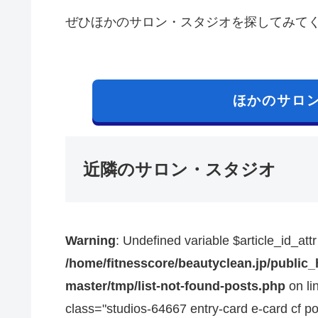
ぜひほかのサロン・スタジオを探してみて
ほかのサロ
近隣のサロン・スタジオ
Warning
: Undefined variable $article_id_attr
/home/fitnesscore/beautyclean.jp/public
master/tmp/list-not-found-posts.php
on li
class="studios-64667 entry-card e-card cf po