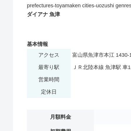
prefectures-toyamaken cities-uozushi genre
ダイアナ 魚津
基本情報
アクセス
富山県魚津市本江 1430-
最寄り駅
ＪＲ北陸本線 魚津駅 車1
営業時間
定休日
月額料金