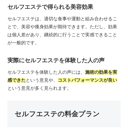
セルフエステで得られる美容効果
セルフエステは、適切な食事や運動と組み合わせるこ
とで、美容や痩身効果が期待できます。ただし、効果
は個人差があり、継続的に行うことで実感できること
が一般的です。
実際にセルフエステを体験した人の声
セルフエステを体験した人の声には、
施術の効果を実
感できた
という意見や、
コストパフォーマンスが良い
という意見が多く見られます。
セルフエステの料金プラン