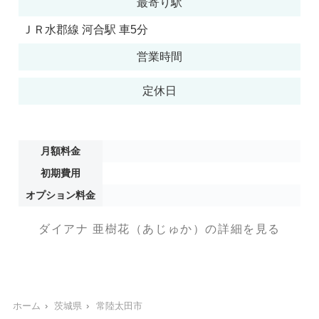
最寄り駅
ＪＲ水郡線 河合駅 車5分
営業時間
定休日
月額料金
初期費用
オプション料金
ダイアナ 亜樹花（あじゅか）の詳細を見る
ホーム
茨城県
常陸太田市