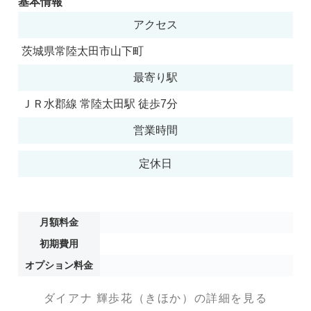
基本情報
アクセス
茨城県常陸太田市山下町
最寄り駅
ＪＲ水郡線 常陸太田駅 徒歩7分
営業時間
定休日
月額料金
初期費用
オプション料金
ダイアナ 輝歩花（きほか）の詳細を見る