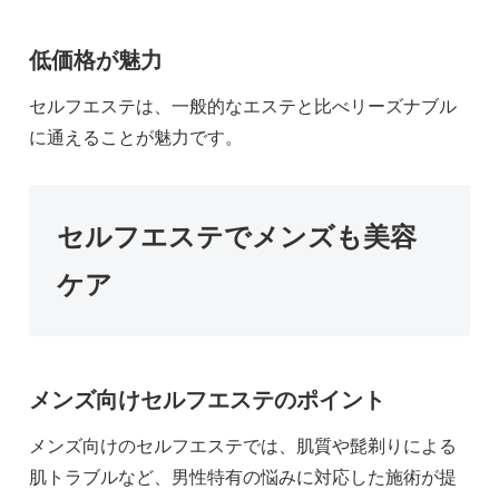
低価格が魅力
セルフエステは、一般的なエステと比べリーズナブル
に通えることが魅力です。
セルフエステでメンズも美容
ケア
メンズ向けセルフエステのポイント
メンズ向けのセルフエステでは、肌質や髭剃りによる
肌トラブルなど、男性特有の悩みに対応した施術が提