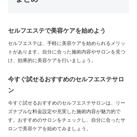
セルフエステで美容ケアを始めよう
セルフエステは、手軽に美容ケアを始められるメリッ
トがあります。自分に合った施術内容やサロンを見つ
け、効果的に美容ケアを行いましょう。
今すぐ試せるおすすめのセルフエステサロ
ン
今すぐ試せるおすすめのセルフエステサロンは、リー
ズナブルな料金設定や充実した施術内容が魅力的で
す。おすすめのサロンをチェックし、自分に合ったサ
ロンで美容ケアを始めてみましょう。