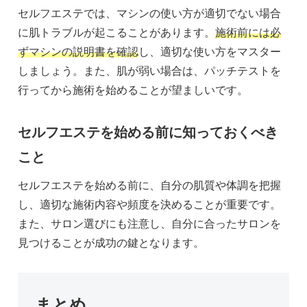
セルフエステでは、マシンの使い方が適切でない場合
に肌トラブルが起こることがあります。
施術前には必
ずマシンの説明書を確認
し、適切な使い方をマスター
しましょう。また、肌が弱い場合は、パッチテストを
行ってから施術を始めることが望ましいです。
セルフエステを始める前に知っておくべき
こと
セルフエステを始める前に、自分の肌質や体調を把握
し、適切な施術内容や頻度を決めることが重要です。
また、サロン選びにも注意し、自分に合ったサロンを
見つけることが成功の鍵となります。
まとめ