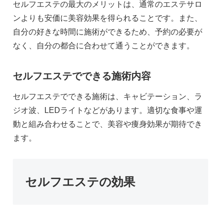
セルフエステの最大のメリットは、通常のエステサロ
ンよりも安価に美容効果を得られることです。また、
自分の好きな時間に施術ができるため、予約の必要が
なく、自分の都合に合わせて通うことができます。
セルフエステでできる施術内容
セルフエステでできる施術は、キャビテーション、ラ
ジオ波、LEDライトなどがあります。適切な食事や運
動と組み合わせることで、美容や痩身効果が期待でき
ます。
セルフエステの効果