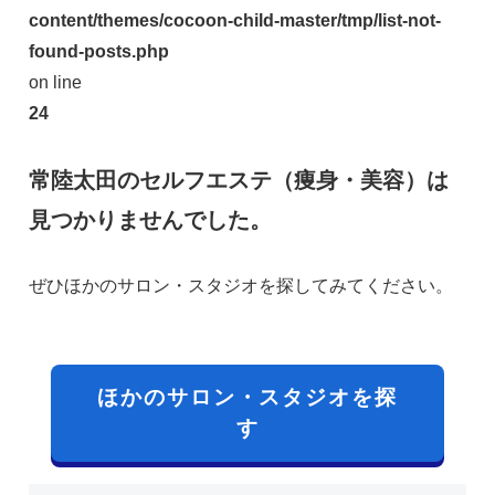
content/themes/cocoon-child-master/tmp/list-not-
found-posts.php
on line
24
常陸太田のセルフエステ（痩身・美容）は
見つかりませんでした。
ぜひほかのサロン・スタジオを探してみてください。
ほかのサロン・スタジオを探
す