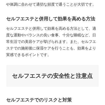
や体調に合わせて適切な頻度で通うことが大切です。
セルフエステと併用して効果を高める方法
セルフエステと併用して効果を高める方法として、適
度な運動やバランスの良い食事、十分な睡眠など、日
常生活での美容ケアが挙げられます。また、セルフエ
ステでの施術後に保湿ケアを行うことも、効果をより
実感できるポイントです。
セルフエステの安全性と注意点
セルフエステでのリスクと対策