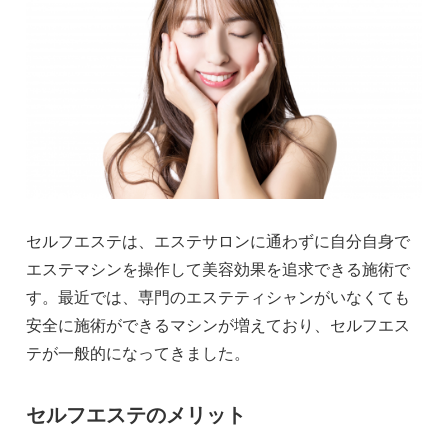
セルフエステは、エステサロンに通わずに自分自身で
エステマシンを操作して美容効果を追求できる施術で
す。最近では、専門のエステティシャンがいなくても
安全に施術ができるマシンが増えており、セルフエス
テが一般的になってきました。
セルフエステのメリット