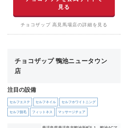
見る
チョコザップ 高見馬場店の詳細を見る
チョコザップ 鴨池ニュータウン
店
注目の設備
セルフエステ
セルフネイル
セルフホワイトニング
セルフ脱毛
フィットネス
マッサージチェア
鹿児島県鹿児島市鴨池新町5-1 鴨池ACア