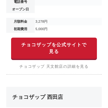
電話番号
オープン日
月額料金
3,278円
初期費用
5,000円
チョコザップを公式サイトで
見る
チョコザップ 天文館店の詳細を見る
チョコザップ 西田店