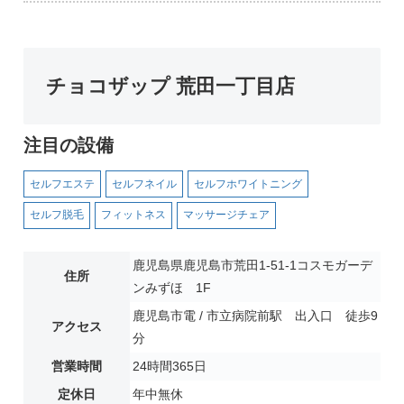
チョコザップ 荒田一丁目店
注目の設備
セルフエステ
セルフネイル
セルフホワイトニング
セルフ脱毛
フィットネス
マッサージチェア
鹿児島県鹿児島市荒田1-51-1コスモガーデ
住所
ンみずほ 1F
鹿児島市電 / 市立病院前駅 出入口 徒歩9
アクセス
分
営業時間
24時間365日
定休日
年中無休