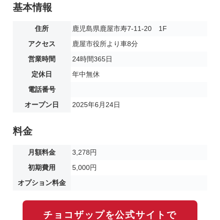
基本情報
住所
鹿児島県鹿屋市寿7-11-20 1F
アクセス
鹿屋市役所より車8分
営業時間
24時間365日
定休日
年中無休
電話番号
オープン日
2025年6月24日
料金
月額料金
3,278円
初期費用
5,000円
オプション料金
チョコザップを公式サイトで