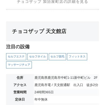
チョコザップ 加治屋町店の詳細を見る
チョコザップ 天文館店
注目の設備
セルフエステ
セルフネイル
セルフ脱毛
フィットネス
マッサージチェア
住所
鹿児島県鹿児島市中町1-11新中町ビル 2F
アクセス
鹿児島市電 / 天文館通駅 出入口 徒歩2分
営業時間
24時間365日
定休日
年中無休