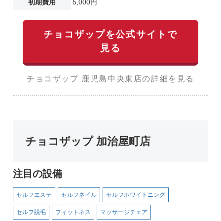
初期費用
5,000円
チョコザップを公式サイトで
見る
チョコザップ 鹿児島中央東店の詳細を見る
チョコザップ 加治屋町店
注目の設備
セルフエステ
セルフネイル
セルフホワイトニング
セルフ脱毛
フィットネス
マッサージチェア