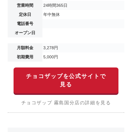
営業時間
24時間365日
定休日
年中無休
電話番号
オープン日
月額料金
3,278円
初期費用
5,000円
チョコザップを公式サイトで
見る
チョコザップ 霧島国分店の詳細を見る