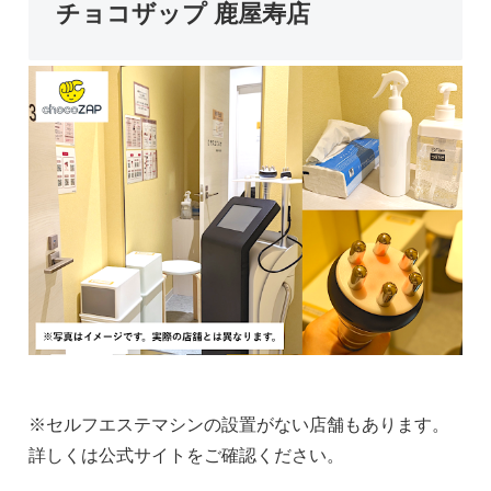
チョコザップ 鹿屋寿店
※セルフエステマシンの設置がない店舗もあります。
詳しくは公式サイトをご確認ください。