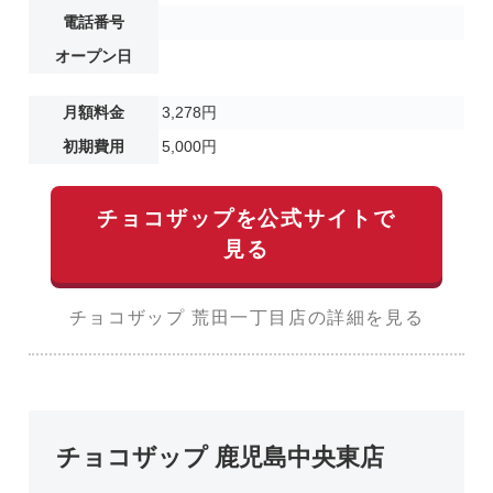
電話番号
オープン日
月額料金
3,278円
初期費用
5,000円
チョコザップを公式サイトで
見る
チョコザップ 荒田一丁目店の詳細を見る
チョコザップ 鹿児島中央東店