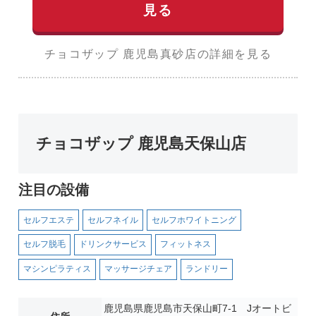
見る
チョコザップ 鹿児島真砂店の詳細を見る
チョコザップ 鹿児島天保山店
注目の設備
セルフエステ
セルフネイル
セルフホワイトニング
セルフ脱毛
ドリンクサービス
フィットネス
マシンピラティス
マッサージチェア
ランドリー
鹿児島県鹿児島市天保山町7-1 Jオートビ