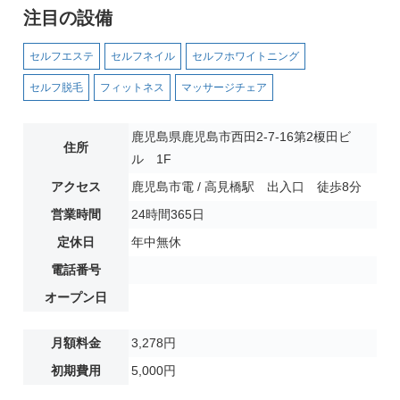
注目の設備
セルフエステ
セルフネイル
セルフホワイトニング
セルフ脱毛
フィットネス
マッサージチェア
鹿児島県鹿児島市西田2-7-16第2榎田ビ
住所
ル 1F
アクセス
鹿児島市電 / 高見橋駅 出入口 徒歩8分
営業時間
24時間365日
定休日
年中無休
電話番号
オープン日
月額料金
3,278円
初期費用
5,000円