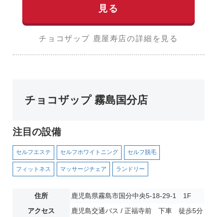
見る
チョコザップ 鹿屋寿店の詳細を見る
チョコザップ 霧島国分店
注目の設備
セルフエステ
セルフホワイトニング
セルフ脱毛
フィットネス
マッサージチェア
ランドリー
住所
鹿児島県霧島市国分中央5-18-29-1 1F
アクセス
鹿児島交通バス / 正福寺前 下車 徒歩5分