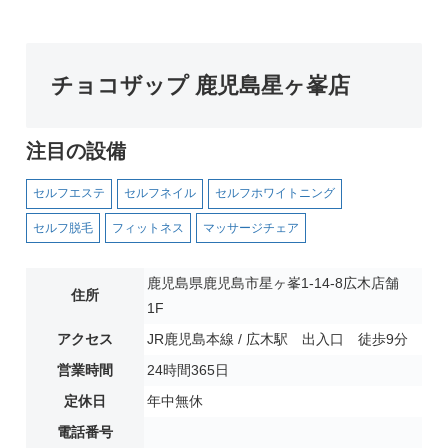
チョコザップ 鹿児島星ヶ峯店
注目の設備
セルフエステ
セルフネイル
セルフホワイトニング
セルフ脱毛
フィットネス
マッサージチェア
鹿児島県鹿児島市星ヶ峯1-14-8広木店舗
住所
1F
アクセス
JR鹿児島本線 / 広木駅 出入口 徒歩9分
営業時間
24時間365日
定休日
年中無休
電話番号