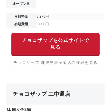
オープン日
月額料金
3,278円
初期費用
5,000円
チョコザップを公式サイトで
見る
チョコザップ 鹿児島星ヶ峯店の詳細を見る
チョコザップ 二中通店
注目の設備