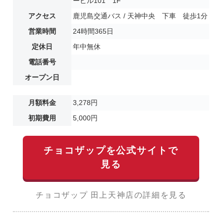
ービル101 1F
アクセス
鹿児島交通バス / 天神中央 下車 徒歩1分
営業時間
24時間365日
定休日
年中無休
電話番号
オープン日
月額料金
3,278円
初期費用
5,000円
チョコザップを公式サイトで
見る
チョコザップ 田上天神店の詳細を見る