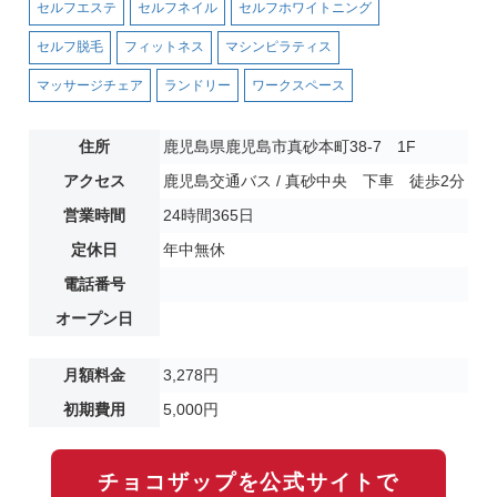
セルフエステ
セルフネイル
セルフホワイトニング
セルフ脱毛
フィットネス
マシンピラティス
マッサージチェア
ランドリー
ワークスペース
住所
鹿児島県鹿児島市真砂本町38-7 1F
アクセス
鹿児島交通バス / 真砂中央 下車 徒歩2分
営業時間
24時間365日
定休日
年中無休
電話番号
オープン日
月額料金
3,278円
初期費用
5,000円
チョコザップを公式サイトで