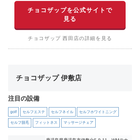
チョコザップを公式サイトで
見る
チョコザップ 西田店の詳細を見る
チョコザップ 伊敷店
注目の設備
golf
セルフエステ
セルフネイル
セルフホワイトニング
セルフ脱毛
フィットネス
マッサージチェア
鹿児島県鹿児島市伊敷台5-9-11 WMテナ