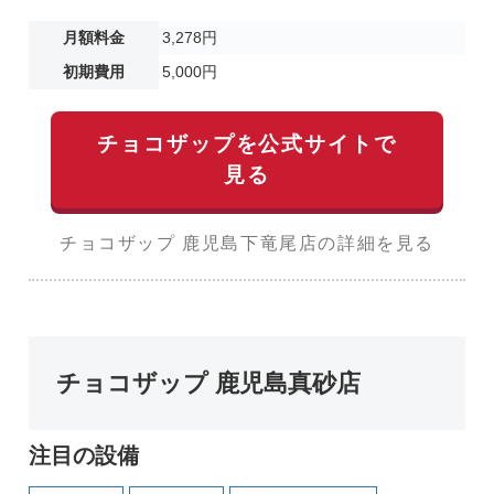
月額料金
3,278円
初期費用
5,000円
チョコザップを公式サイトで
見る
チョコザップ 鹿児島下竜尾店の詳細を見る
チョコザップ 鹿児島真砂店
注目の設備