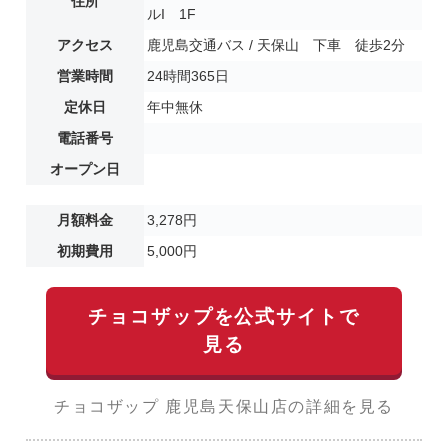
住所
ルI 1F
アクセス
鹿児島交通バス / 天保山 下車 徒歩2分
営業時間
24時間365日
定休日
年中無休
電話番号
オープン日
月額料金
3,278円
初期費用
5,000円
チョコザップを公式サイトで
見る
チョコザップ 鹿児島天保山店の詳細を見る