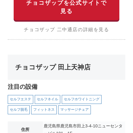
チョコザップを公式サイトで
見る
チョコザップ 二中通店の詳細を見る
チョコザップ 田上天神店
注目の設備
セルフエステ
セルフネイル
セルフホワイトニング
セルフ脱毛
フィットネス
マッサージチェア
鹿児島県鹿児島市田上3-4-10ニューセンタ
住所