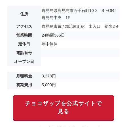
鹿児島県鹿児島市西千石町10-3 S-FORT
住所
鹿児島中央 1F
アクセス
鹿児島市電 / 加治屋町駅 出入口 徒歩2分
営業時間
24時間365日
定休日
年中無休
電話番号
オープン日
月額料金
3,278円
初期費用
5,000円
チョコザップを公式サイトで
見る