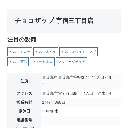
チョコザップ 宇宿三丁目店
注目の設備
セルフエステ
セルフネイル
セルフホワイトニング
セルフ脱毛
フィットネス
マッサージチェア
鹿児島県鹿児島市宇宿3-11-11大田ビル
住所
1F
アクセス
鹿児島市電 / 脇田駅 出入口 徒歩3分
営業時間
24時間365日
定休日
年中無休
電話番号