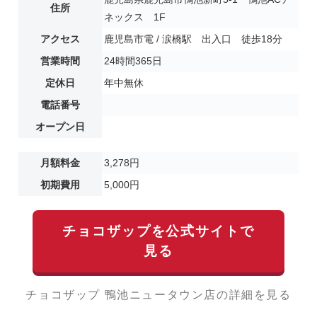
住所
ネックス 1F
アクセス
鹿児島市電 / 涙橋駅 出入口 徒歩18分
営業時間
24時間365日
定休日
年中無休
電話番号
オープン日
月額料金
3,278円
初期費用
5,000円
チョコザップを公式サイトで
見る
チョコザップ 鴨池ニュータウン店の詳細を見る