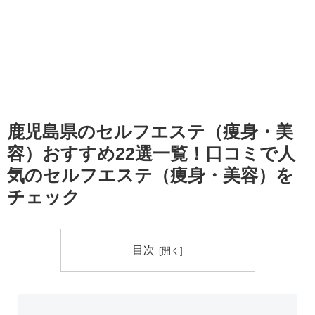
鹿児島県のセルフエステ（痩身・美
容）おすすめ22選一覧！口コミで人
気のセルフエステ（痩身・美容）を
チェック
目次