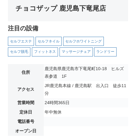
チョコザップ 鹿児島下竜尾店
注目の設備
セルフエステ
セルフネイル
セルフホワイトニング
セルフ脱毛
フィットネス
マッサージチェア
ランドリー
鹿児島県鹿児島市下竜尾町10-18 ヒルズ
住所
表参道 1F
JR鹿児島本線 / 鹿児島駅 出入口 徒歩11
アクセス
分
営業時間
24時間365日
定休日
年中無休
電話番号
オープン日