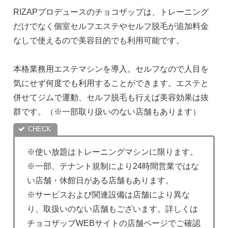
RIZAPプロデュースのチョコザップは、トレーニング
だけでなく個室セルフエステやセルフ脱毛が追加料金
なしで使えるので美容目的でも利用可能です。
本格業務用エステマシンを導入。セルフなので人目を
気にせず何度でも利用することができます。エステと
併せてジムで運動、セルフ脱毛も行えば美容効果は抜
群です。（※一部取り扱いのない店舗もあります）
※使い放題はトレーニングマシンに限ります。
※一部、テナント規制により24時間営業ではな
い店舗・休館日がある店舗もあります。
※サービスおよび関連設備は店舗により異な
り、取扱いのない店舗もございます。詳しくは
チョコザップWEBサイトの店舗ページでご確認