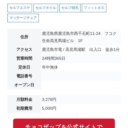
セルフエステ
セルフネイル
セルフ脱毛
フィットネス
マッサージチェア
鹿児島県鹿児島市西千石町11-24 フコク
住所
生命高見馬場ビル 1F
アクセス
鹿児島市電 / 高見馬場駅 出入口 徒歩1分
営業時間
24時間365日
定休日
年中無休
電話番号
オープン日
月額料金
3,278円
初期費用
5,000円
チョコザップを公式サイトで