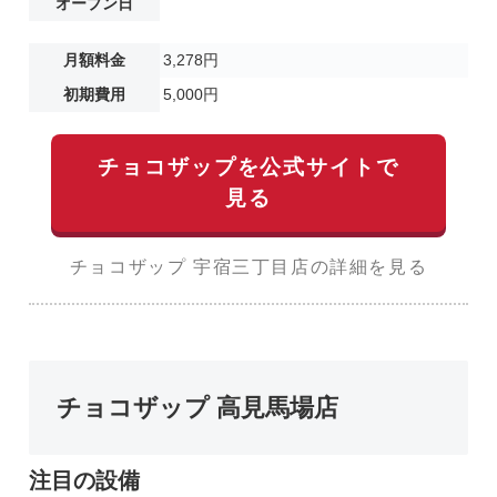
オープン日
月額料金
3,278円
初期費用
5,000円
チョコザップを公式サイトで
見る
チョコザップ 宇宿三丁目店の詳細を見る
チョコザップ 高見馬場店
注目の設備