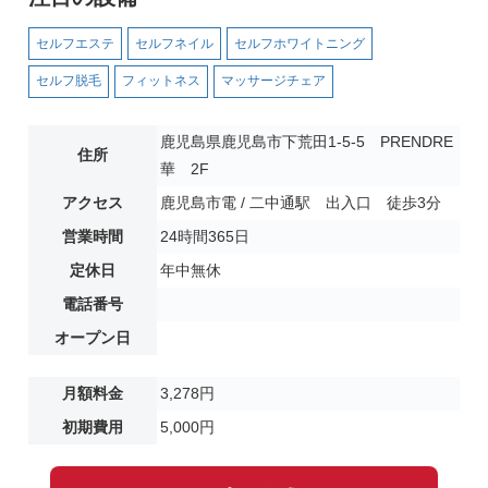
セルフエステ
セルフネイル
セルフホワイトニング
セルフ脱毛
フィットネス
マッサージチェア
鹿児島県鹿児島市下荒田1-5-5 PRENDRE
住所
華 2F
アクセス
鹿児島市電 / 二中通駅 出入口 徒歩3分
営業時間
24時間365日
定休日
年中無休
電話番号
オープン日
月額料金
3,278円
初期費用
5,000円