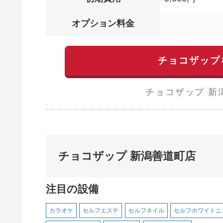
オプション料金
チョコザップ
チョコザップ 新
チョコザップ 新潟善道町店
注目の設備
カラオケ
セルフエステ
セルフネイル
セルフホワイトニ