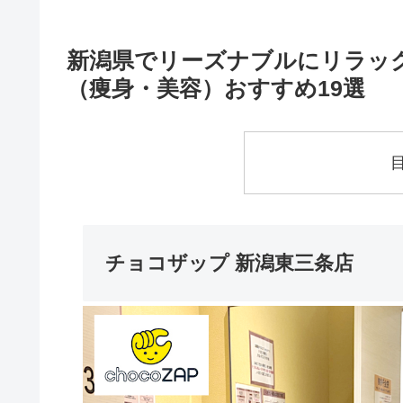
新潟県でリーズナブルにリラッ
（痩身・美容）おすすめ19選
チョコザップ 新潟東三条店