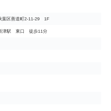
区善道町2-11-29 1F
 新津駅 東口 徒歩11分