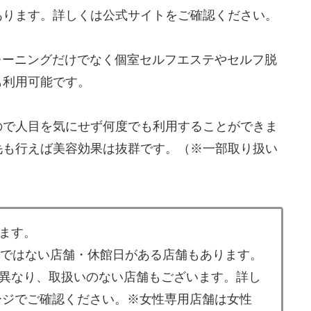
あります。詳しくは公式サイトをご確認ください。
トレーニングだけでなく個室セルフエステやセルフ脱
も利用可能です。
ので人目を気にせず何度でも利用することができま
毛も行えば美容効果は抜群です。（※一部取り扱い
ます。
業ではない店舗・休館日がある店舗もあります。
異なり、取扱いのない店舗もございます。詳し
ージでご確認ください。※女性専用店舗は女性