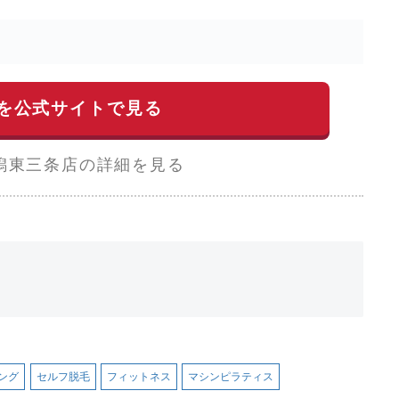
を公式サイトで見る
潟東三条店の詳細を見る
ング
セルフ脱毛
フィットネス
マシンピラティス