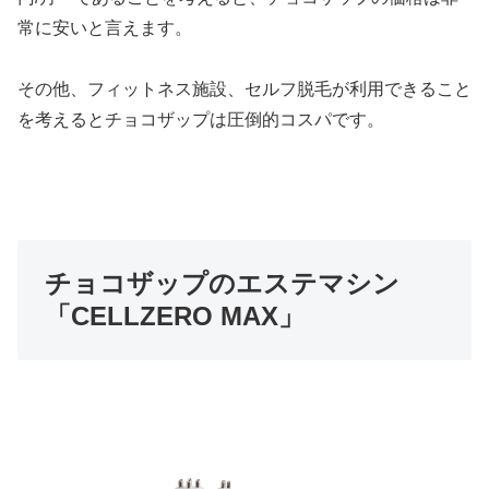
常に安いと言えます。
その他、フィットネス施設、セルフ脱毛が利用できること
を考えるとチョコザップは圧倒的コスパです。
チョコザップのエステマシン
「CELLZERO MAX」