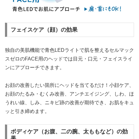
フェイスケア（顔）の効果
独自の美肌機能で青色LEDライトで肌を整えるセルマック
スゼロのFACE用のヘッドでは目元・口元・フェイスライ
ンにアプローチできます。
お顔の改善したい箇所にヘッドを当てるだけ！小顔ケア、
お顔のたるみ・むくみ改善、アンチエイジング、しわ、ほ
うれい線、しみ、ニキビ跡の改善が期待でき、お肌をキュ
ッと引き締めます。
ボディケア（お腹、二の腕、太ももなど）の効
果