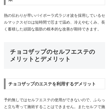
熱の伝わりが早いバイポーラ式ラジオ波を採用しているセ
ルマックスゼロは短時間で芯まで温め、冷えやむくみ、長
く蓄積した頑固な脂肪の根本的な改善が期待できます。
チョコザップのセルフエステの
メリットとデメリット
チョコザップのエステを利用するデメリット
予約無しではセルフエステの使用ができないので、ふらっ
と立ち寄って施術することはできません。またセルフで施