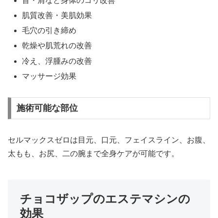
首・肩など身体のコリ改善
肌質改善・美肌効果
毛穴の引き締め
乾燥や肌荒れの改善
冷え、浮腫みの改善
マッサージ効果
施術可能な部位
セルマックスゼロは目元、口元、フェイスライン、お腹、
太もも、お尻、二の腕まで全身ケアが可能です。
チョコザップのエステマシンの
効果