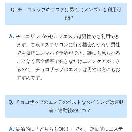
チョコザップのエステは男性（メンズ）も利用可
能？
チョコザップのセルフエステは男性でも利用でき
ます。普段エステサロンに行く機会が少ない男性
でも気軽にスマホで予約ができ、誰にも見られる
ことなく完全個室で好きなだけエステケアができ
るので、チョコザップのエステは男性の方にもお
すすめです。
チョコザップのエステのベストなタイミングは運動
前・運動後のいつ？
結論的に「どちらもOK！」です。 運動前にエステ