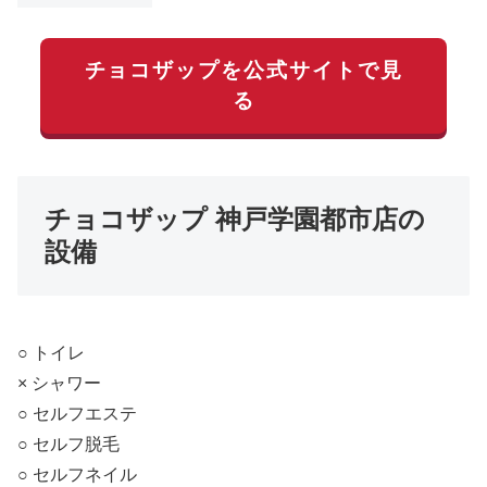
チョコザップを公式サイトで見
る
チョコザップ 神戸学園都市店の
設備
○ トイレ
× シャワー
○ セルフエステ
○ セルフ脱毛
○ セルフネイル