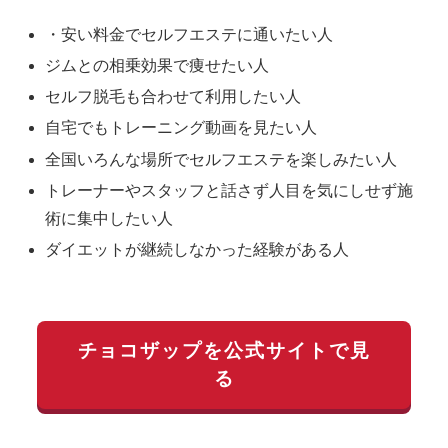
・安い料金でセルフエステに通いたい人
ジムとの相乗効果で痩せたい人
セルフ脱毛も合わせて利用したい人
自宅でもトレーニング動画を見たい人
全国いろんな場所でセルフエステを楽しみたい人
トレーナーやスタッフと話さず人目を気にしせず施
術に集中したい人
ダイエットが継続しなかった経験がある人
チョコザップを公式サイトで見
る