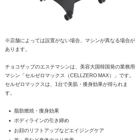
※店舗によっては設置がない場合、マシンが異なる場合が
あります。
チョコザップのエステマシンは、美容大国韓国発の業務用
マシン「セルゼロマックス（CELLZERO MAX）」です。
セルゼロマックスは、1台で美肌・痩身効果が得られま
す。
脂肪燃焼・痩身効果
ボディラインの引き締め
お顔のリフトアップなどエイジングケア