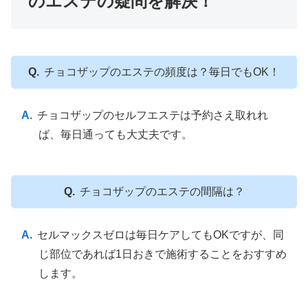
のエステの疑問を解決！
チョコザップのエステの頻度は？毎日でもOK！
チョコザップのセルフエステは予約さえ取れれ
ば、毎日通っても大丈夫です。
チョコザップのエステの間隔は？
セルマックスゼロは毎日ケアしてもOKですが、同
じ部位であれば1日おきで施術することをおすすめ
します。