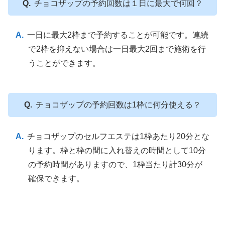
チョコザップの予約回数は１日に最大で何回？
一日に最大2枠まで予約することが可能です。連続
で2枠を抑えない場合は一日最大2回まで施術を行
うことができます。
チョコザップの予約回数は1枠に何分使える？
チョコザップのセルフエステは1枠あたり20分とな
ります。枠と枠の間に入れ替えの時間として10分
の予約時間がありますので、1枠当たり計30分が
確保できます。