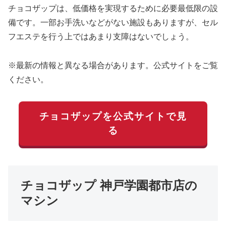
チョコザップは、低価格を実現するために必要最低限の設
備です。一部お手洗いなどがない施設もありますが、セル
フエステを行う上ではあまり支障はないでしょう。
※最新の情報と異なる場合があります。公式サイトをご覧
ください。
チョコザップを公式サイトで見
る
チョコザップ 神戸学園都市店の
マシン