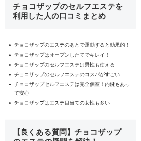
チョコザップのセルフエステを
利用した人の口コミまとめ
チョコザップのエステのあとで運動すると効果的！
チョコザップはオープンしたてでキレイ！
チョコザップのセルフエステは男性も使える
チョコザップのセルフエステのコスパがすごい
チョコザップセルフエステは完全個室！内鍵もあっ
て安心
チョコザップはエステ目当ての女性も多い
【良くある質問】チョコザップ