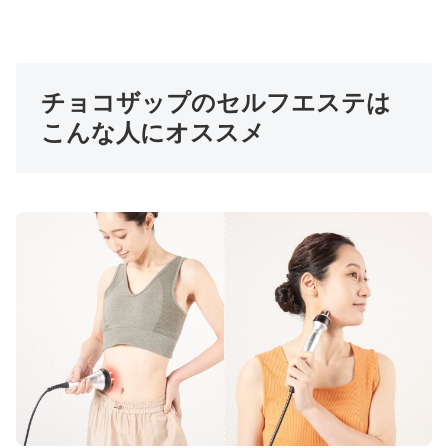
チョコザップのセルフエステは
こんな人にオススメ