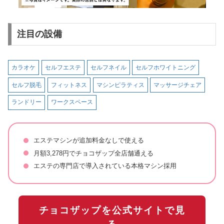
注目の設備
カラオケ
セルフエステ
セルフネイル
セルフホワイトニング
セルフ脱毛
フィットネス
マシンピラティス
マッサージチェア
ランドリー
ワークスペース
エステマシンが追加料金なしで使える
月額3,278円でチョコザップ全店舗通える
エステの専門店で導入されている本格マシン採用
チョコザップを公式サイトで見