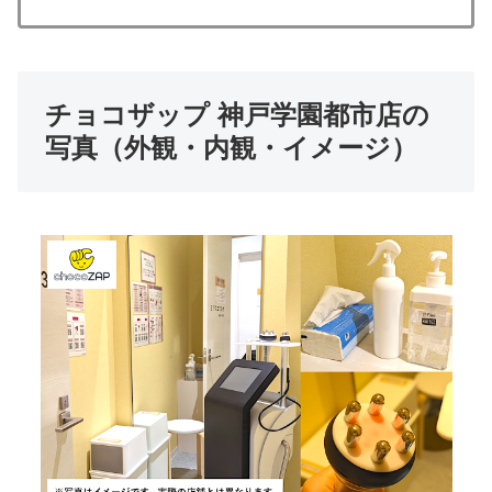
チョコザップ 神戸学園都市店の
写真（外観・内観・イメージ）