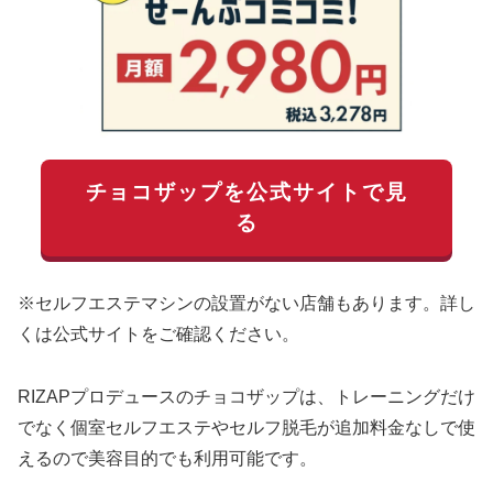
チョコザップを公式サイトで見
る
※セルフエステマシンの設置がない店舗もあります。詳し
くは公式サイトをご確認ください。
RIZAPプロデュースのチョコザップは、トレーニングだけ
でなく個室セルフエステやセルフ脱毛が追加料金なしで使
えるので美容目的でも利用可能です。