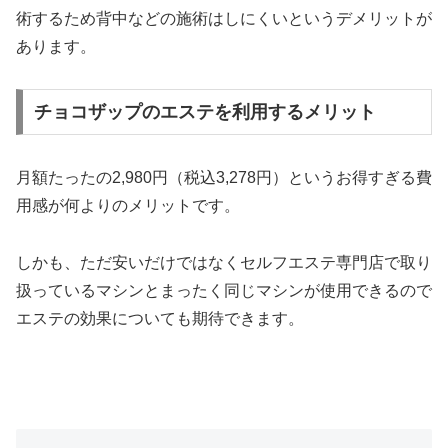
術するため背中などの施術はしにくいというデメリットが
あります。
チョコザップのエステを利用するメリット
月額たったの2,980円（税込3,278円）というお得すぎる費
用感が何よりのメリットです。
しかも、ただ安いだけではなくセルフエステ専門店で取り
扱っているマシンとまったく同じマシンが使用できるので
エステの効果についても期待できます。