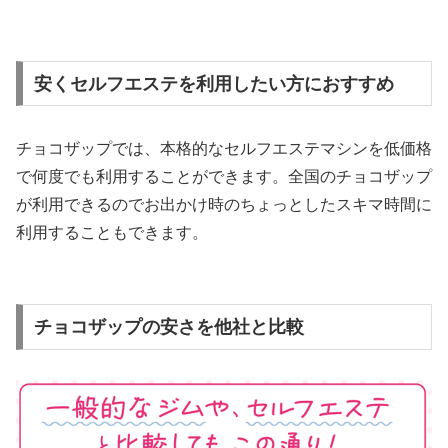
安くセルフエステを利用したい方におすすめ
チョコザップでは、本格的なセルフエステマシンを低価格
で何度でも利用することができます。全国のチョコザップ
が利用できるのでお出かけ時のちょっとしたスキマ時間に
利用することもできます。
チョコザップの安さを他社と比較