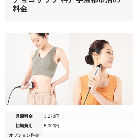
料金
月額料金
3,278円
初期費用
5,000円
オプション料金