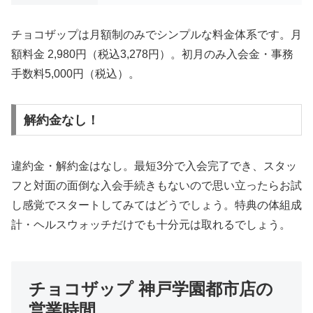
チョコザップは月額制のみでシンプルな料金体系です。月
額料金 2,980円（税込3,278円）。初月のみ入会金・事務
手数料5,000円（税込）。
解約金なし！
違約金・解約金はなし。最短3分で入会完了でき、スタッ
フと対面の面倒な入会手続きもないので思い立ったらお試
し感覚でスタートしてみてはどうでしょう。特典の体組成
計・ヘルスウォッチだけでも十分元は取れるでしょう。
チョコザップ 神戸学園都市店の
営業時間