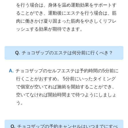
を行う場合は、身体を温め運動効果をサポートす
ることができ、運動後にエステを行う場合は、筋
肉に働きかけ凝り固まった筋肉をやさしくリフレ
ッシュする効果が期待できます。
チョコザップのエステは何分前に行くべき？
チョコザップのセルフエステは予約時間の5分前に
行くことがおすすめ。 5分前にいったタイミング
で個室が空いてれば施術を開始することができ、
空いてなければ開始時間まで待つようにしましょ
う。
チョコザップの予約キャンセルはいつまでにすべ