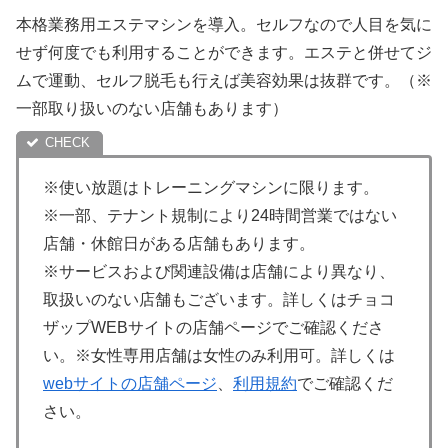
本格業務用エステマシンを導入。セルフなので人目を気に
せず何度でも利用することができます。エステと併せてジ
ムで運動、セルフ脱毛も行えば美容効果は抜群です。（※
一部取り扱いのない店舗もあります）
※使い放題はトレーニングマシンに限ります。
※一部、テナント規制により24時間営業ではない
店舗・休館日がある店舗もあります。
※サービスおよび関連設備は店舗により異なり、
取扱いのない店舗もございます。詳しくはチョコ
ザップWEBサイトの店舗ページでご確認くださ
い。※女性専用店舗は女性のみ利用可。詳しくは
webサイトの店舗ページ
、
利用規約
でご確認くだ
さい。