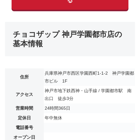
る
チョコザップ 神戸学園都市店の
基本情報
兵庫県神戸市西区学園西町1-1-2 神戸学園都
住所
市ビル 1F
神戸市地下鉄西神・山手線 / 学園都市駅 南
アクセス
出口 徒歩3分
営業時間
24時間365日
定休日
年中無休
電話番号
オープン日