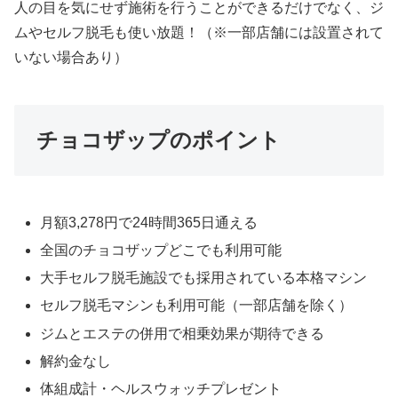
人の目を気にせず施術を行うことができるだけでなく、ジ
ムやセルフ脱毛も使い放題！（※一部店舗には設置されて
いない場合あり）
チョコザップのポイント
月額3,278円で24時間365日通える
全国のチョコザップどこでも利用可能
大手セルフ脱毛施設でも採用されている本格マシン
セルフ脱毛マシンも利用可能（一部店舗を除く）
ジムとエステの併用で相乗効果が期待できる
解約金なし
体組成計・ヘルスウォッチプレゼント