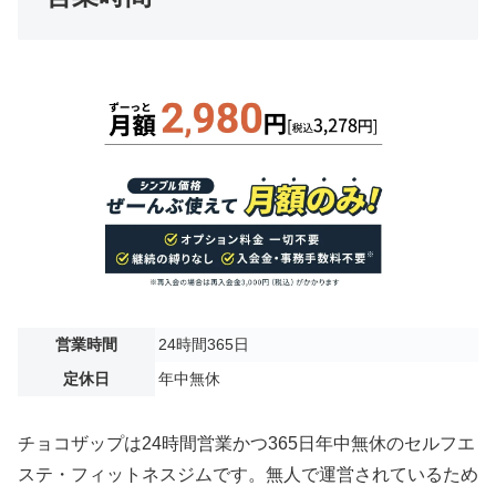
営業時間
24時間365日
定休日
年中無休
チョコザップは24時間営業かつ365日年中無休のセルフエ
ステ・フィットネスジムです。無人で運営されているため