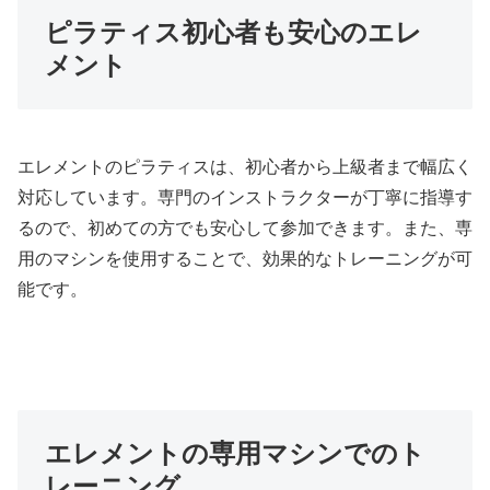
ピラティス初心者も安心のエレ
メント
エレメントのピラティスは、初心者から上級者まで幅広く
対応しています。専門のインストラクターが丁寧に指導す
るので、初めての方でも安心して参加できます。また、専
用のマシンを使用することで、効果的なトレーニングが可
能です。
エレメントの専用マシンでのト
レーニング