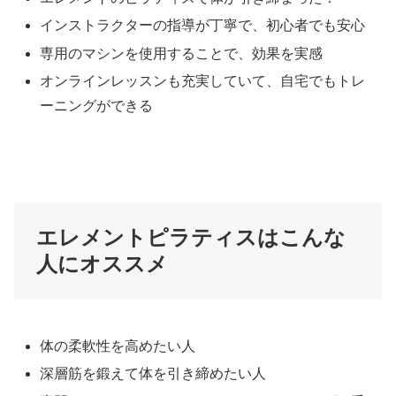
インストラクターの指導が丁寧で、初心者でも安心
専用のマシンを使用することで、効果を実感
オンラインレッスンも充実していて、自宅でもトレ
ーニングができる
エレメントピラティスはこんな
人にオススメ
体の柔軟性を高めたい人
深層筋を鍛えて体を引き締めたい人