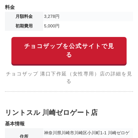
料金
月額料金
3,278円
初期費用
5,000円
チョコザップを公式サイトで見
る
チョコザップ 溝口下作延（女性専用）店の詳細を見
る
リントスル 川崎ゼロゲート店
基本情報
神奈川県川崎市川崎区小川町1-1 川崎ゼロゲ
住所