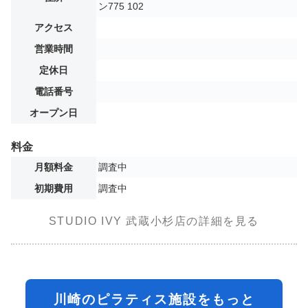
ン775 102
アクセス
営業時間
定休日
電話番号
オープン日
料金
月額料金
調査中
初期費用
調査中
STUDIO IVY 武蔵小杉店の詳細を見る
川崎のピラティス施設をもっと