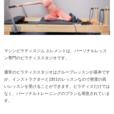
マシンピラティスジム エレメントは、パーソナルレッス
ン専門のピラティススタジオです。
通常のピラティススタジオはグループレッスンが基本です
が、インストラクターと1対1のレッスンなので密度の高
いレッスンを受けることができます。ピラティスだけでは
なく、パーソナルトレーニングのプランも用意されていま
す。