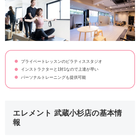
プライベートレッスンのピラティススタジオ
インストラクターと1対1なので上達が早い
パーソナルトレーニングも提供可能
エレメント 武蔵小杉店の基本情
報