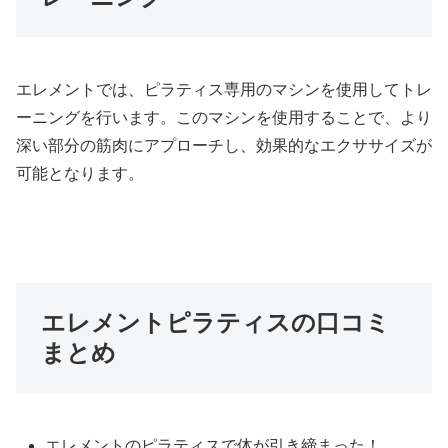
エレメントでは、ピラティス専用のマシンを使用してトレ
ーニングを行います。このマシンを使用することで、より
深い部分の筋肉にアプローチし、効果的なエクササイズが
可能となります。
エレメントピラティスの口コミ
まとめ
エレメントのピラティスで体が引き締まった！