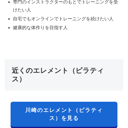
専門のインストラクターのもとでトレーニングを受
けたい人
自宅でもオンラインでトレーニングを続けたい人
健康的な体作りを目指す人
近くのエレメント（ピラティ
ス）
川崎のエレメント（ピラティ
ス）を見る