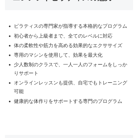
ピラティスの専門家が指導する本格的なプログラム
初心者から上級者まで、全てのレベルに対応
体の柔軟性や筋力を高める効果的なエクササイズ
専用のマシンを使用して、効果を最大化
少人数制のクラスで、一人一人のフォームをしっか
りサポート
オンラインレッスンも提供、自宅でもトレーニング
可能
健康的な体作りをサポートする専門のプログラム