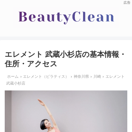
エレメント 武蔵小杉店の基本情報・
住所・アクセス
ホーム
エレメント（ピラティス）
神奈川県
川崎
エレメント
武蔵小杉店