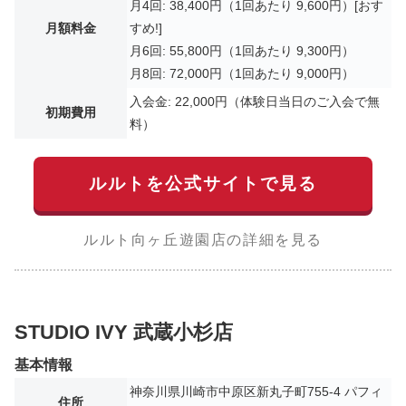
月4回: 38,400円（1回あたり 9,600円）[おす
月額料金
すめ!]
月6回: 55,800円（1回あたり 9,300円）
月8回: 72,000円（1回あたり 9,000円）
入会金: 22,000円（体験日当日のご入会で無
初期費用
料）
ルルトを公式サイトで見る
ルルト向ヶ丘遊園店の詳細を見る
STUDIO IVY 武蔵小杉店
基本情報
神奈川県川崎市中原区新丸子町755-4 パフィ
住所