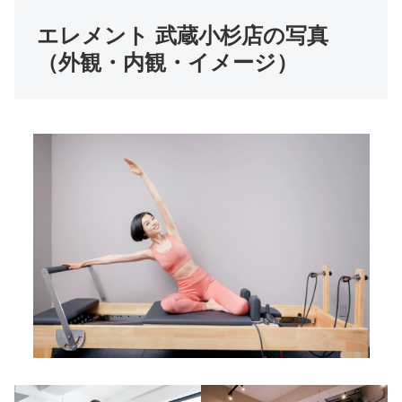
エレメント 武蔵小杉店の写真
（外観・内観・イメージ）