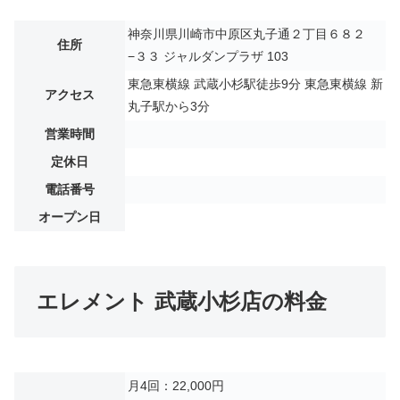
神奈川県川崎市中原区丸子通２丁目６８２
住所
−３３ ジャルダンプラザ 103
東急東横線 武蔵小杉駅徒歩9分 東急東横線 新
アクセス
丸子駅から3分
営業時間
定休日
電話番号
オープン日
エレメント 武蔵小杉店の料金
月4回：22,000円