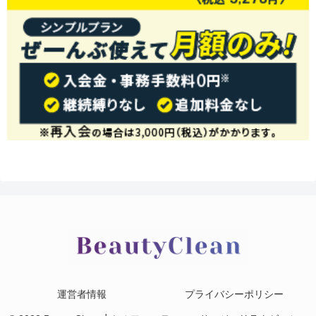
運営者情報
プライバシーポリシー