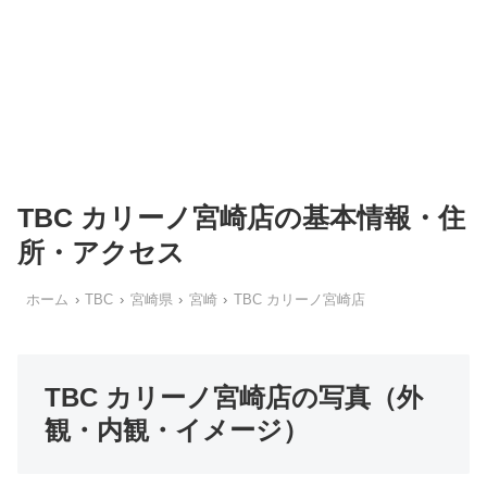
TBC カリーノ宮崎店の基本情報・住
所・アクセス
ホーム
TBC
宮崎県
宮崎
TBC カリーノ宮崎店
TBC カリーノ宮崎店の写真（外
観・内観・イメージ）