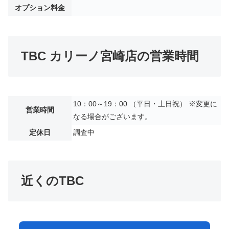
オプション料金
TBC カリーノ宮崎店の営業時間
10：00～19：00 （平日・土日祝） ※変更に
営業時間
なる場合がございます。
定休日
調査中
近くのTBC