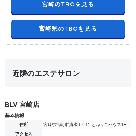
宮崎のTBCを見る
宮崎県のTBCを見る
近隣のエステサロン
BLV 宮崎店
基本情報
住所
宮崎県宮崎市清水3-2-11 とねりこハウス1F
アクセス