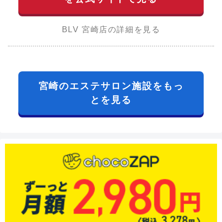
BLV 宮崎店の詳細を見る
宮崎のエステサロン施設をもっ
とを見る