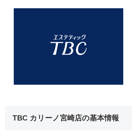
TBC カリーノ宮崎店の基本情報