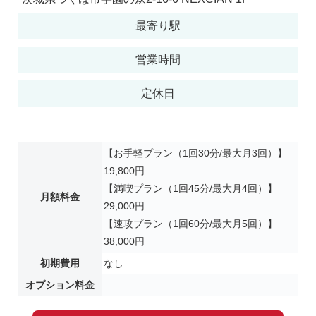
最寄り駅
営業時間
定休日
【お手軽プラン（1回30分/最大月3回）】
19,800円
【満喫プラン（1回45分/最大月4回）】
月額料金
29,000円
【速攻プラン（1回60分/最大月5回）】
38,000円
初期費用
なし
オプション料金