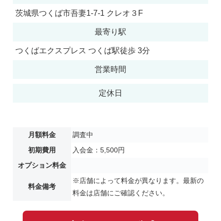
茨城県つくば市吾妻1-7-1 クレオ３F
最寄り駅
つくばエクスプレス つくば駅徒歩 3分
営業時間
定休日
月額料金
調査中
初期費用
入会金：5,500円
オプション料金
※店舗によって料金が異なります。最新の
料金備考
料金は店舗にご確認ください。