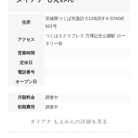
茨城県つくば市諏訪 C12街区9 X-STAGE
住所
501号
つくばエクスプレス 万博記念公園駅 ロー
アクセス
タリー前
営業時間
定休日
電話番号
オープン日
月額料金
調査中
初期費用
調査中
ダイアナ もえみんの詳細を見る