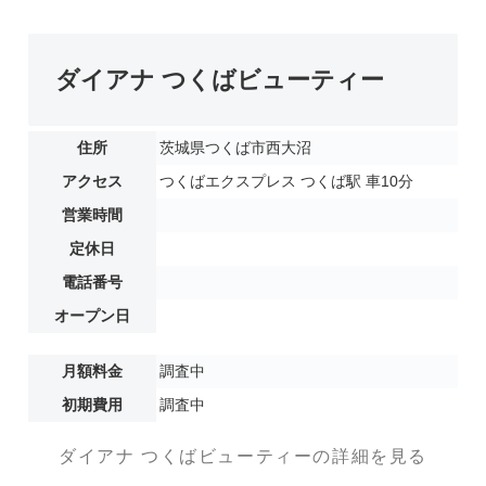
ダイアナ つくばビューティー
住所
茨城県つくば市西大沼
アクセス
つくばエクスプレス つくば駅 車10分
営業時間
定休日
電話番号
オープン日
月額料金
調査中
初期費用
調査中
ダイアナ つくばビューティーの詳細を見る