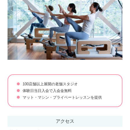
100店舗以上展開の老舗スタジオ
体験日当日入会で入会金無料
マット・マシン・プライベートレッスンを提供
アクセス