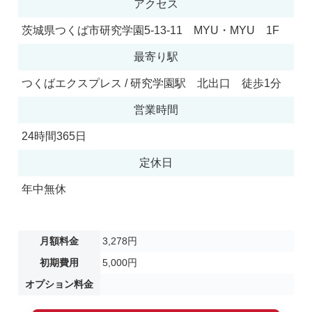
アクセス
茨城県つくば市研究学園5-13-11 MYU・MYU 1F
最寄り駅
つくばエクスプレス / 研究学園駅 北出口 徒歩1分
営業時間
24時間365日
定休日
年中無休
月額料金
3,278円
初期費用
5,000円
オプション料金