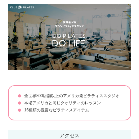
全世界800店舗以上のアメリカ発ピラティススタジオ
本場アメリカと同じクオリティのレッスン
15種類の豊富なピラティスアイテム
アクセス