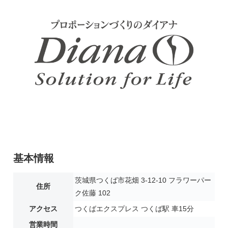
基本情報
茨城県つくば市花畑 3-12-10 フラワーパー
住所
ク佐藤 102
アクセス
つくばエクスプレス つくば駅 車15分
営業時間