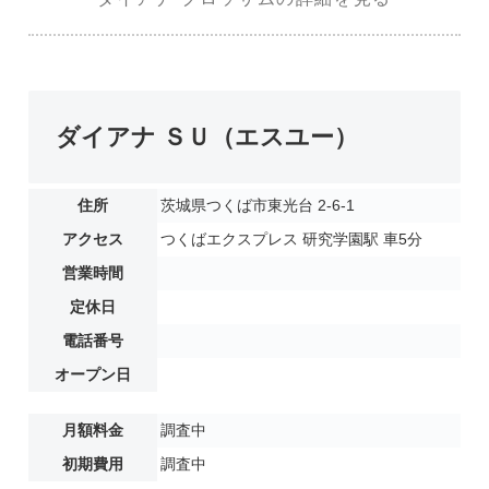
ダイアナ ＳＵ（エスユー）
住所
茨城県つくば市東光台 2-6-1
アクセス
つくばエクスプレス 研究学園駅 車5分
営業時間
定休日
電話番号
オープン日
月額料金
調査中
初期費用
調査中