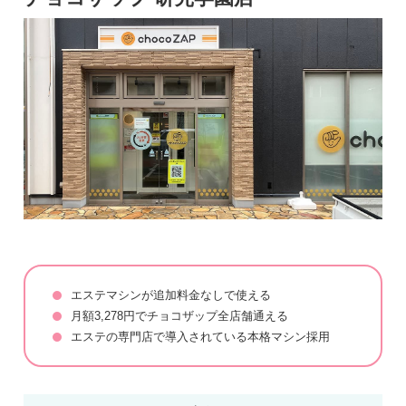
エステマシンが追加料金なしで使える
月額3,278円でチョコザップ全店舗通える
エステの専門店で導入されている本格マシン採用