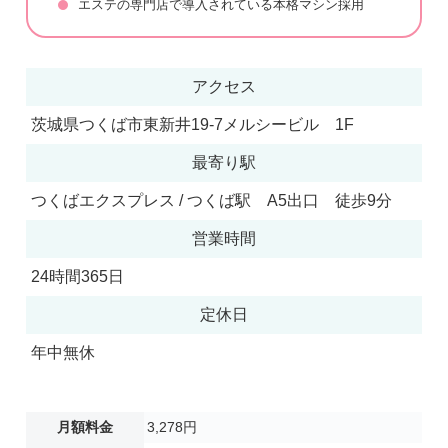
エステの専門店で導入されている本格マシン採用
アクセス
茨城県つくば市東新井19-7メルシービル 1F
最寄り駅
つくばエクスプレス / つくば駅 A5出口 徒歩9分
営業時間
24時間365日
定休日
年中無休
月額料金
3,278円