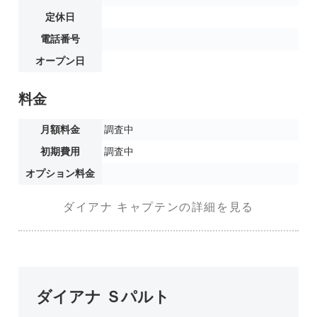
定休日
電話番号
オープン日
料金
月額料金
調査中
初期費用
調査中
オプション料金
ダイアナ キャプテンの詳細を見る
ダイアナ Ｓパルト