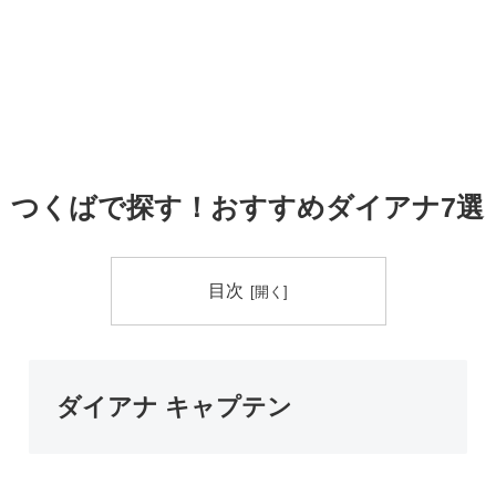
つくばで探す！おすすめダイアナ7選
目次
ダイアナ キャプテン