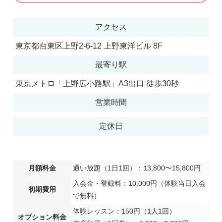
アクセス
東京都台東区上野2-6-12 上野東洋ビル 8F
最寄り駅
東京メトロ「上野広小路駅」A3出口 徒歩30秒
営業時間
定休日
月額料金
通い放題（1日1回）：13,800〜15,800円
入会金・登録料：10,000円（体験当日入会
初期費用
で無料）
体験レッスン：150円（1人1回）
オプション料金