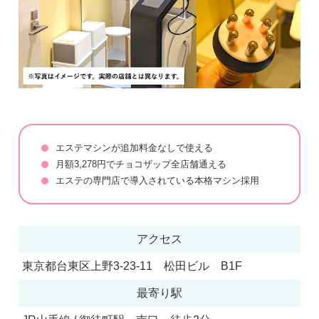
エステマシンが追加料金なしで使える
月額3,278円でチョコザップ全店舗通える
エステの専門店で導入されている本格マシン採用
アクセス
東京都台東区上野3-23-11 松田ビル B1F
最寄り駅