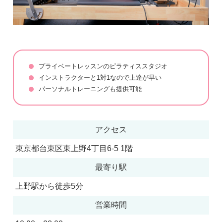
プライベートレッスンのピラティススタジオ
インストラクターと1対1なので上達が早い
パーソナルトレーニングも提供可能
アクセス
東京都台東区東上野4丁目6-5 1階
最寄り駅
上野駅から徒歩5分
営業時間