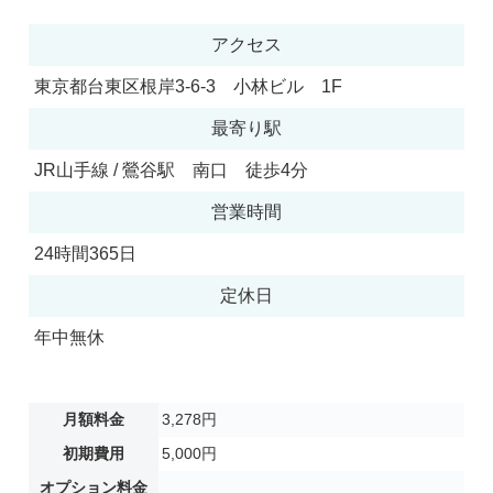
アクセス
東京都台東区根岸3-6-3 小林ビル 1F
最寄り駅
JR山手線 / 鶯谷駅 南口 徒歩4分
営業時間
24時間365日
定休日
年中無休
月額料金
3,278円
初期費用
5,000円
オプション料金