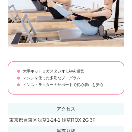
大手ホットヨガスタジオ LAVA 運営
マシンを使った多彩なプログラム
インストラクターのサポートで初心者にも安心
アクセス
東京都台東区浅草1-24-1 浅草ROX 2G 3F
最寄り駅