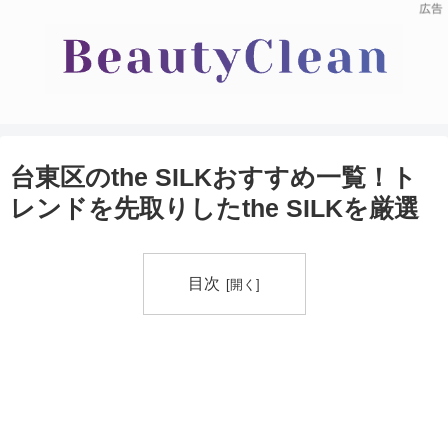
台東区のthe SILKおすすめ一覧！ト
レンドを先取りしたthe SILKを厳選
目次