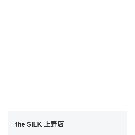
the SILK 上野店