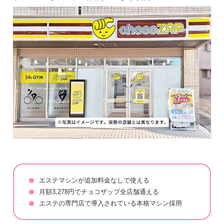
エステマシンが追加料金なしで使える
月額3,278円でチョコザップ全店舗通える
エステの専門店で導入されている本格マシン採用