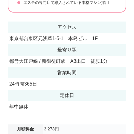
エステの専門店で導入されている本格マシン採用
アクセス
東京都台東区元浅草1-5-1 本島ビル 1F
最寄り駅
都営大江戸線 / 新御徒町駅 A3出口 徒歩1分
営業時間
24時間365日
定休日
年中無休
月額料金
3,278円