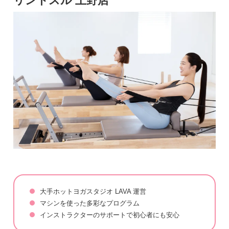
リントスル 上野店
大手ホットヨガスタジオ LAVA 運営
マシンを使った多彩なプログラム
インストラクターのサポートで初心者にも安心