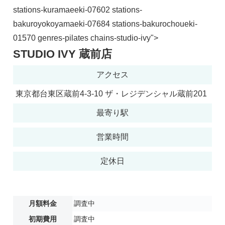
stations-kuramaeeki-07602 stations-
bakuroyokoyamaeki-07684 stations-bakurochoueki-
01570 genres-pilates chains-studio-ivy">
STUDIO IVY 蔵前店
アクセス
東京都台東区蔵前4-3-10 ザ・レジデンシャル蔵前201
最寄り駅
営業時間
定休日
月額料金
調査中
初期費用
調査中