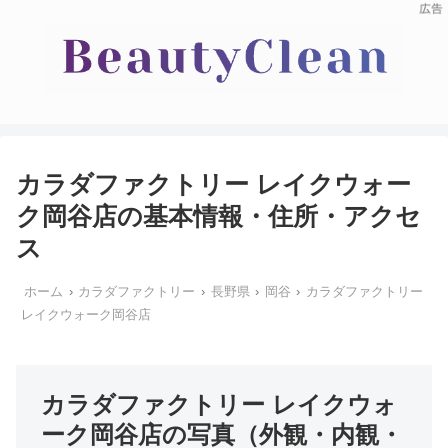
カラダファクトリー レイクウォー
ク岡谷店の基本情報・住所・アクセ
ス
ホーム
カラダファクトリー
長野県
岡谷
カラダファクトリー
レイクウォーク岡谷店
カラダファクトリー レイクウォ
ーク岡谷店の写真（外観・内観・