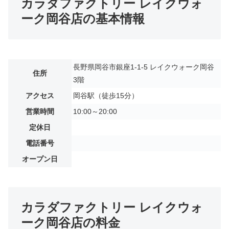
カラダファクトリー レイクウォ
ーク岡谷店の基本情報
長野県岡谷市銀座1-1-5 レイクウォーク岡谷
住所
3階
アクセス
岡谷駅（徒歩15分）
営業時間
10:00～20:00
定休日
電話番号
オープン日
カラダファクトリー レイクウォ
ーク岡谷店の料金