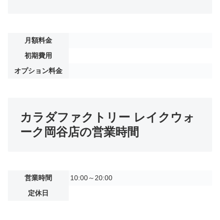
月額料金
初期費用
オプション料金
カラダファクトリー レイクウォ
ーク岡谷店の営業時間
営業時間
10:00～20:00
定休日