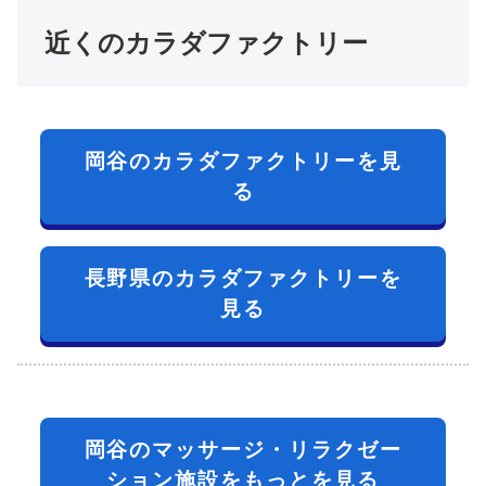
近くのカラダファクトリー
岡谷のカラダファクトリーを見
る
長野県のカラダファクトリーを
見る
岡谷のマッサージ・リラクゼー
ション施設をもっとを見る