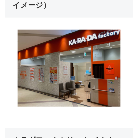
イメージ）