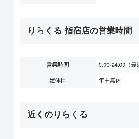
りらくる 指宿店の営業時間
営業時間
9:00-24:00（最
定休日
年中無休
近くのりらくる