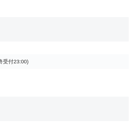
終受付23:00)