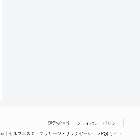
運営者情報
プライバシーポリシー
utyClean┃セルフエステ・マッサージ・リラクゼーション紹介サイト.